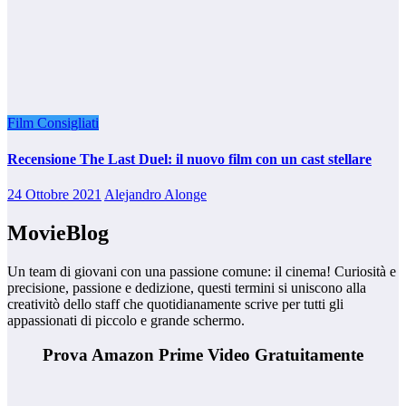
Film Consigliati
Recensione The Last Duel: il nuovo film con un cast stellare
24 Ottobre 2021
Alejandro Alonge
MovieBlog
Un team di giovani con una passione comune: il cinema! Curiosità e
precisione, passione e dedizione, questi termini si uniscono alla
creativitò dello staff che quotidianamente scrive per tutti gli
appassionati di piccolo e grande schermo.
Prova Amazon Prime Video Gratuitamente