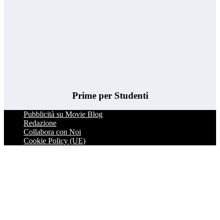
Prime per Studenti
Pubblicità su Movie Blog
Redazione
Collabora con Noi
Cookie Policy (UE)