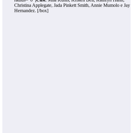
Christina Applegate, Jada Pinkett Smith, Annie Mumolo e Jay
Hernandez. [/box]