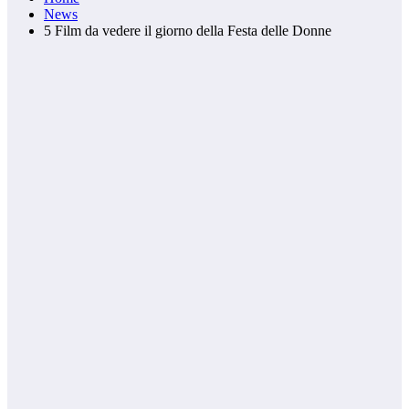
News
5 Film da vedere il giorno della Festa delle Donne