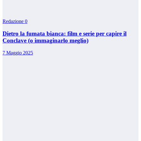
Redazione
0
Dietro la fumata bianca: film e serie per capire il
Conclave (o immaginarlo meglio)
7 Maggio 2025