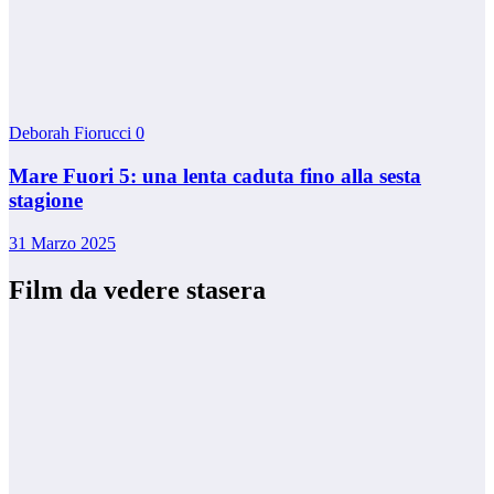
Deborah Fiorucci
0
Mare Fuori 5: una lenta caduta fino alla sesta
stagione
31 Marzo 2025
Film da vedere stasera