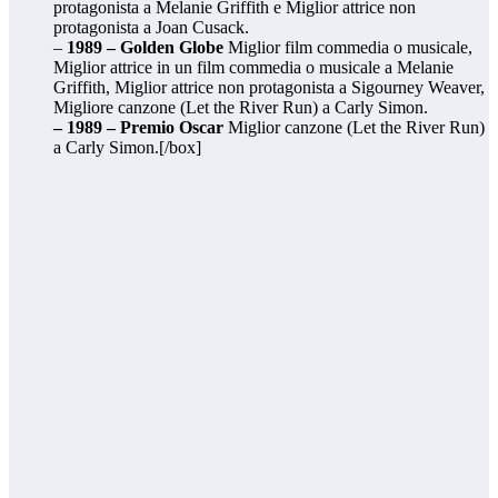
protagonista a Melanie Griffith e Miglior attrice non
protagonista a Joan Cusack.
–
1989 – Golden Globe
Miglior film commedia o musicale,
Miglior attrice in un film commedia o musicale a Melanie
Griffith, Miglior attrice non protagonista a Sigourney Weaver,
Migliore canzone (Let the River Run) a Carly Simon.
– 1989 – Premio Oscar
Miglior canzone (Let the River Run)
a Carly Simon.[/box]