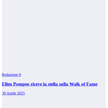
Redazione
0
Ellen Pompeo riceve la stella sulla Walk of Fame
30 Aprile 2025