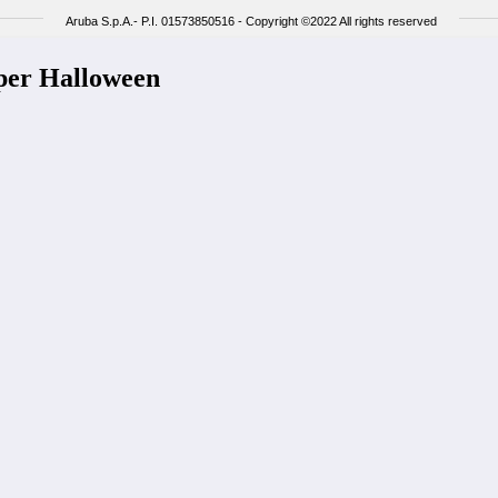
 per Halloween