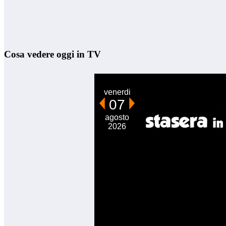
Cosa vedere oggi in TV