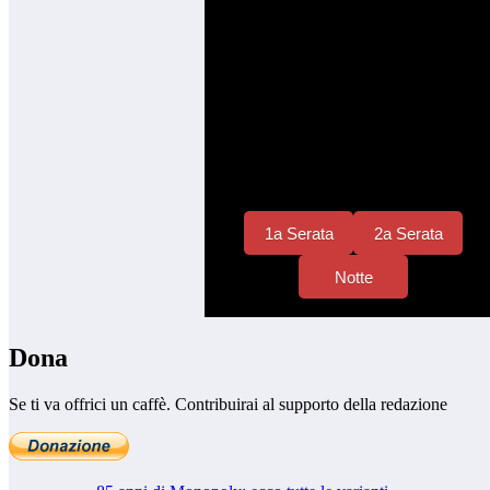
Dona
Se ti va offrici un caffè. Contribuirai al supporto della redazione