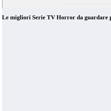
Le migliori Serie TV Horror da guardare