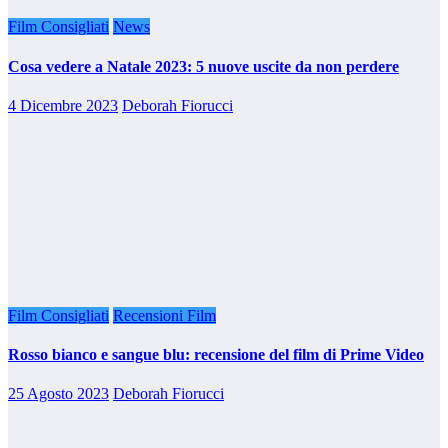
Film Consigliati
News
Cosa vedere a Natale 2023: 5 nuove uscite da non perdere
4 Dicembre 2023
Deborah Fiorucci
Film Consigliati
Recensioni Film
Rosso bianco e sangue blu: recensione del film di Prime Video
25 Agosto 2023
Deborah Fiorucci