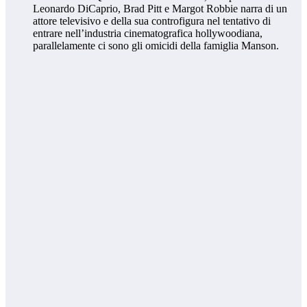
Leonardo DiCaprio, Brad Pitt e Margot Robbie narra di un
attore televisivo e della sua controfigura nel tentativo di
entrare nell’industria cinematografica hollywoodiana,
parallelamente ci sono gli omicidi della famiglia Manson.