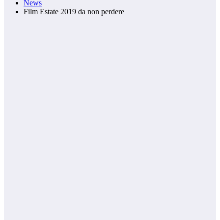
News
Film Estate 2019 da non perdere