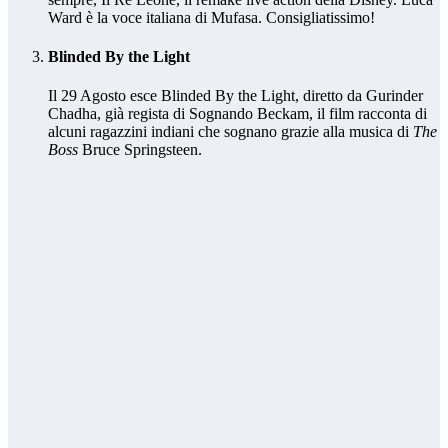
Ward è la voce italiana di Mufasa. Consigliatissimo!
Blinded By the Light
Il 29 Agosto esce Blinded By the Light, diretto da Gurinder
Chadha, già regista di Sognando Beckam, il film racconta di
alcuni ragazzini indiani che sognano grazie alla musica di
The
Boss
Bruce Springsteen.