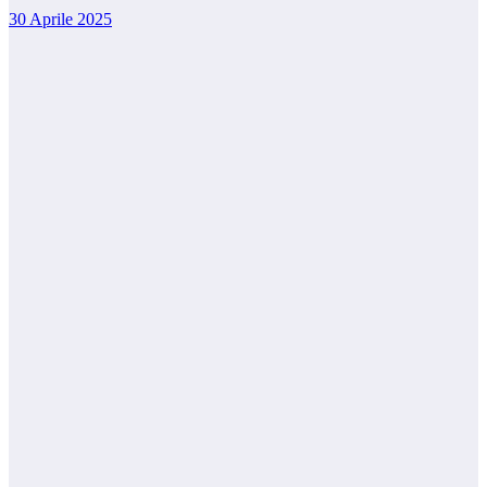
30 Aprile 2025