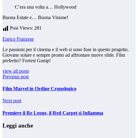
C’era una volta a… Hollywood
Buona Estate e… Buona Visione!
Post Views:
281
Enrico Franzese
Le passioni per il cinema e il web si sono fuse in questo progetto.
Giovane solare e sempre pronto ad affrontare nuove sfide. Film
preferito? Forrest Gump!
view all posts
Previous post
Film Marvel in Ordine Cronologico
Next post
Premiere il Re Leone, il Red Carpet si Infiamma
Leggi anche