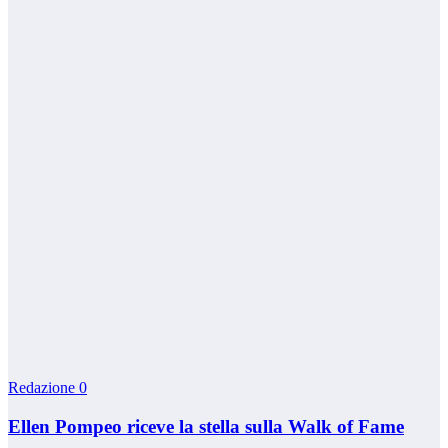
Redazione
0
Ellen Pompeo riceve la stella sulla Walk of Fame