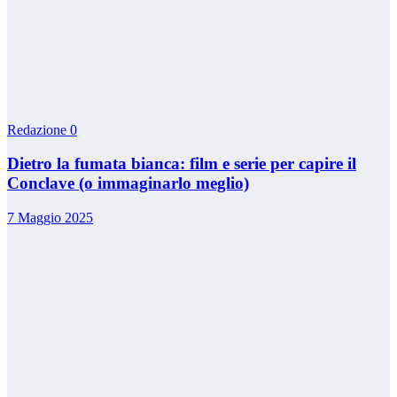
Redazione
0
Dietro la fumata bianca: film e serie per capire il
Conclave (o immaginarlo meglio)
7 Maggio 2025