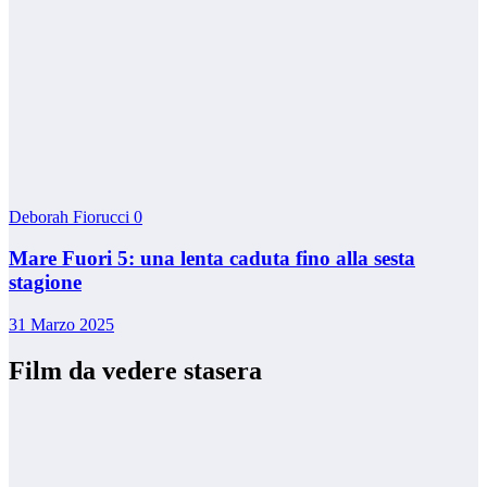
Deborah Fiorucci
0
Mare Fuori 5: una lenta caduta fino alla sesta
stagione
31 Marzo 2025
Film da vedere stasera