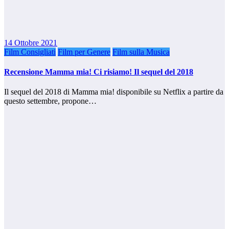
14 Ottobre 2021
Film Consigliati
Film per Genere
Film sulla Musica
Recensione Mamma mia! Ci risiamo! Il sequel del 2018
Il sequel del 2018 di Mamma mia! disponibile su Netflix a partire da
questo settembre, propone…