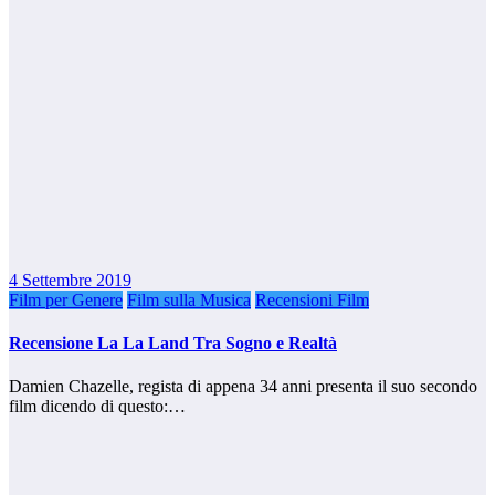
4 Settembre 2019
Film per Genere
Film sulla Musica
Recensioni Film
Recensione La La Land Tra Sogno e Realtà
Damien Chazelle, regista di appena 34 anni presenta il suo secondo
film dicendo di questo:…