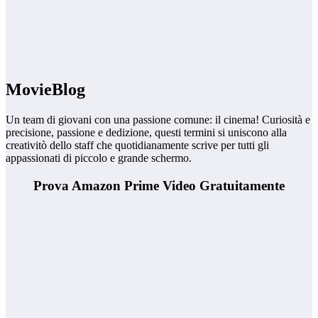
MovieBlog
Un team di giovani con una passione comune: il cinema! Curiosità e
precisione, passione e dedizione, questi termini si uniscono alla
creativitò dello staff che quotidianamente scrive per tutti gli
appassionati di piccolo e grande schermo.
Prova Amazon Prime Video Gratuitamente