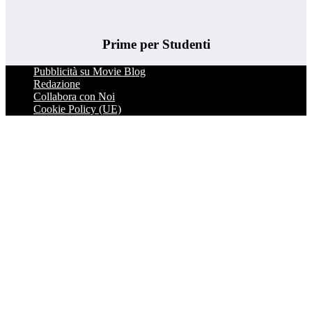
Prime per Studenti
Pubblicità su Movie Blog
Redazione
Collabora con Noi
Cookie Policy (UE)