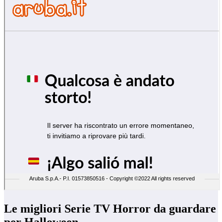
Le migliori Serie TV Horror da guardare
per Halloween