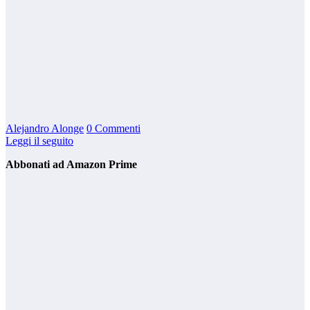
Alejandro Alonge
0 Commenti
Leggi il seguito
Abbonati ad Amazon Prime