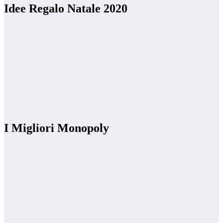
Idee Regalo Natale 2020
I Migliori Monopoly