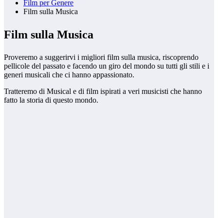
Film per Genere
Film sulla Musica
Film sulla Musica
Proveremo a suggerirvi i migliori film sulla musica, riscoprendo
pellicole del passato e facendo un giro del mondo su tutti gli stili e i
generi musicali che ci hanno appassionato.
Tratteremo di Musical e di film ispirati a veri musicisti che hanno
fatto la storia di questo mondo.