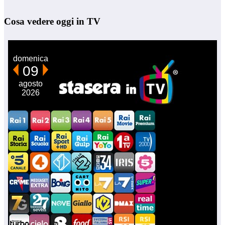
Cosa vedere oggi in TV