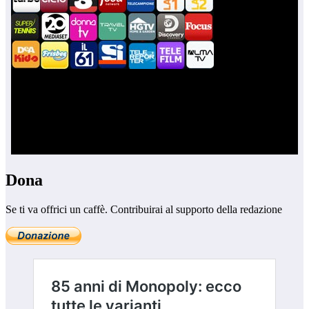
Dona
Se ti va offrici un caffè. Contribuirai al supporto della redazione