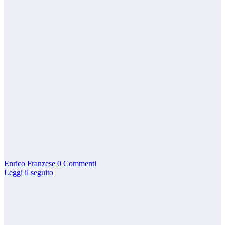
Enrico Franzese
0 Commenti
Leggi il seguito