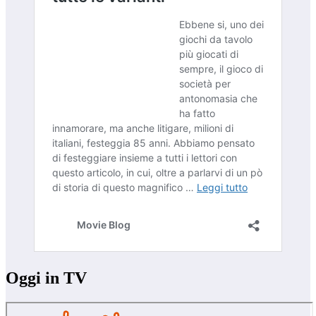
Oggi in TV