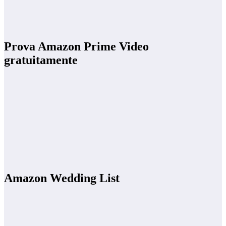
Prova Amazon Prime Video
gratuitamente
Amazon Wedding List