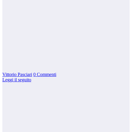
Vittorio Pasciari
0 Commenti
Leggi il seguito