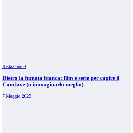
Redazione
0
Dietro la fumata bianca: film e serie per capire il
Conclave (o immaginarlo meglio)
7 Maggio 2025