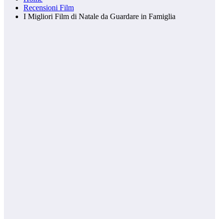
Recensioni Film
I Migliori Film di Natale da Guardare in Famiglia