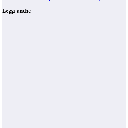
Leggi anche