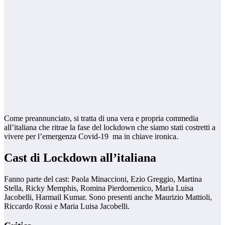
Come preannunciato, si tratta di una vera e propria commedia
all’italiana che ritrae la fase del lockdown che siamo stati costretti a
vivere per l’emergenza Covid-19 ma in chiave ironica.
Cast di Lockdown all’italiana
Fanno parte del cast: Paola Minaccioni, Ezio Greggio, Martina
Stella, Ricky Memphis, Romina Pierdomenico, Maria Luisa
Jacobelli, Harmail Kumar. Sono presenti anche Maurizio Mattioli,
Riccardo Rossi e Maria Luisa Jacobelli.