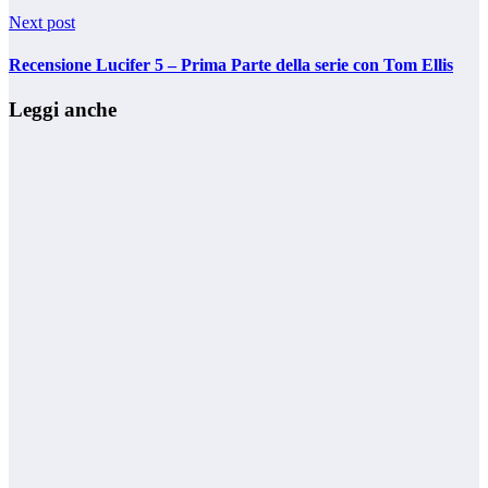
Next post
Recensione Lucifer 5 – Prima Parte della serie con Tom Ellis
Leggi anche