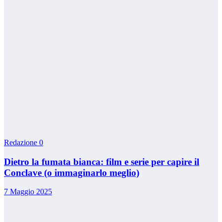
Redazione
0
Dietro la fumata bianca: film e serie per capire il
Conclave (o immaginarlo meglio)
7 Maggio 2025