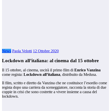
News
Paola Velotti
12 Ottobre 2020
Lockdown all’italiana: al cinema dal 15 ottobre
Il 15 ottobre, al cinema, uscirà il primo film di
Enrico Vanzina
come regista:
Lockdown all’italiana
, distribuito da Medusa.
Il film, scritto e diretto da Vanzina che ne costituisce l’esordio come
regista dopo una carriera da sceneggiatore, racconta la storia di due
coppie in crisi che sono costrette a vivere insieme a causa del
lockdown.