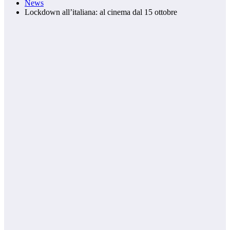
News
Lockdown all’italiana: al cinema dal 15 ottobre