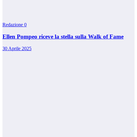
Redazione
0
Ellen Pompeo riceve la stella sulla Walk of Fame
30 Aprile 2025