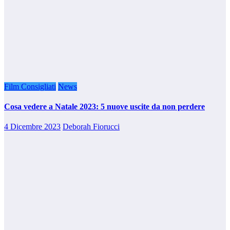
Film Consigliati
News
Cosa vedere a Natale 2023: 5 nuove uscite da non perdere
4 Dicembre 2023
Deborah Fiorucci