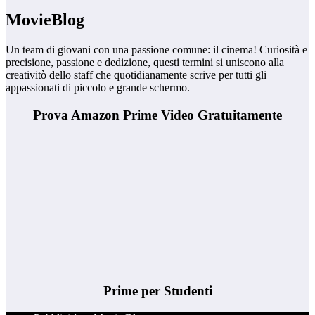
MovieBlog
Un team di giovani con una passione comune: il cinema! Curiosità e
precisione, passione e dedizione, questi termini si uniscono alla
creativitò dello staff che quotidianamente scrive per tutti gli
appassionati di piccolo e grande schermo.
Prova Amazon Prime Video Gratuitamente
Prime per Studenti