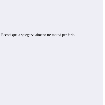
? Eccoci qua a spiegarvi almeno tre motivi per farlo.