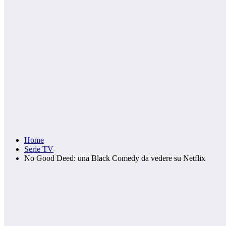
Home
Serie TV
No Good Deed: una Black Comedy da vedere su Netflix