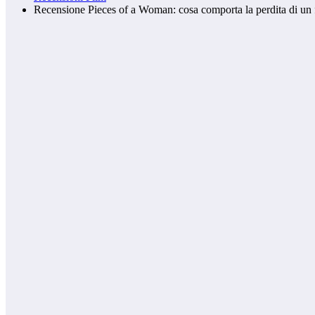
Recensione Pieces of a Woman: cosa comporta la perdita di un 