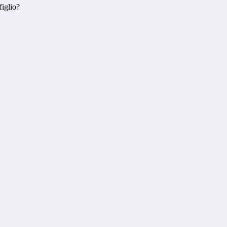
figlio?