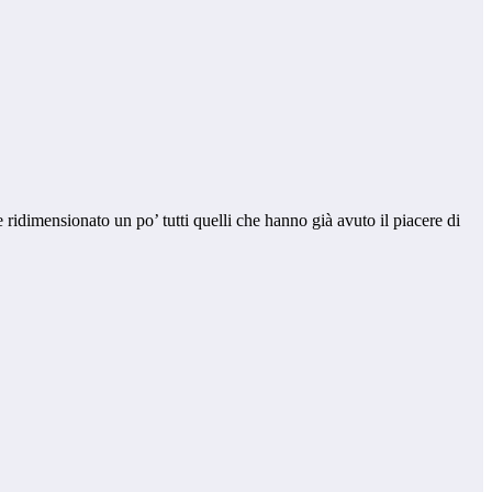
ridimensionato un po’ tutti quelli che hanno già avuto il piacere di