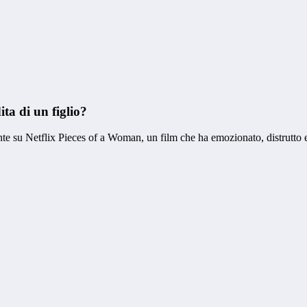
ta di un figlio?
e su Netflix Pieces of a Woman, un film che ha emozionato, distrutto e 