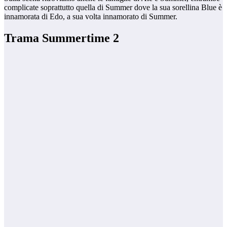
complicate soprattutto quella di Summer dove la sua sorellina Blue è
innamorata di Edo, a sua volta innamorato di Summer.
Trama Summertime 2