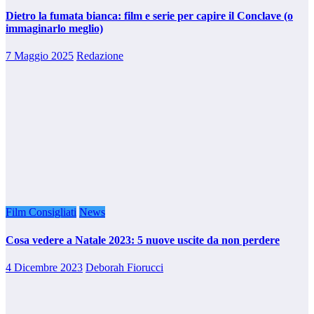
Dietro la fumata bianca: film e serie per capire il Conclave (o
immaginarlo meglio)
7 Maggio 2025
Redazione
Film Consigliati
News
Cosa vedere a Natale 2023: 5 nuove uscite da non perdere
4 Dicembre 2023
Deborah Fiorucci