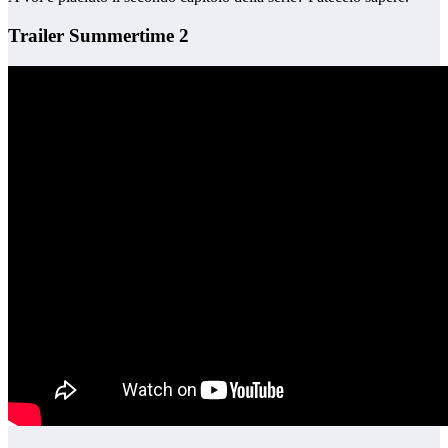
Trailer Summertime 2