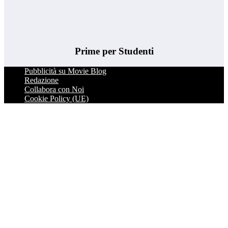
Prime per Studenti
Pubblicità su Movie Blog
Redazione
Collabora con Noi
Cookie Policy (UE)