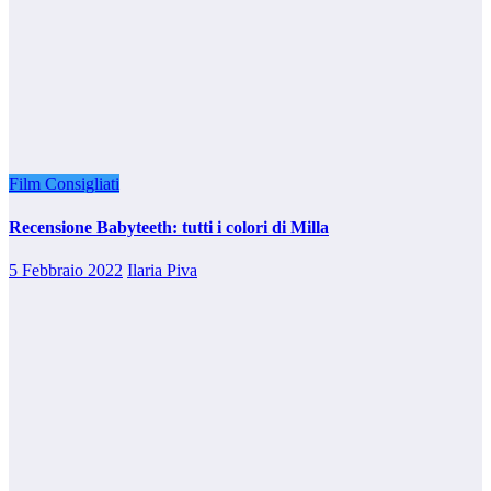
Film Consigliati
Recensione Babyteeth: tutti i colori di Milla
5 Febbraio 2022
Ilaria Piva