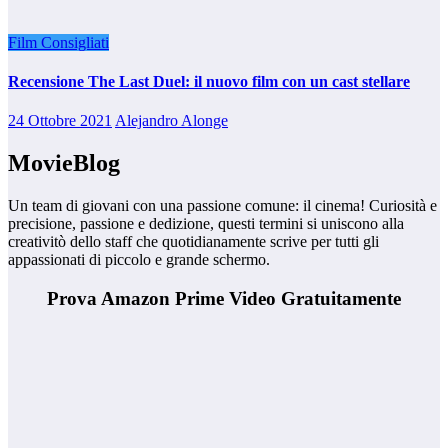
Film Consigliati
Recensione The Last Duel: il nuovo film con un cast stellare
24 Ottobre 2021
Alejandro Alonge
MovieBlog
Un team di giovani con una passione comune: il cinema! Curiosità e
precisione, passione e dedizione, questi termini si uniscono alla
creativitò dello staff che quotidianamente scrive per tutti gli
appassionati di piccolo e grande schermo.
Prova Amazon Prime Video Gratuitamente