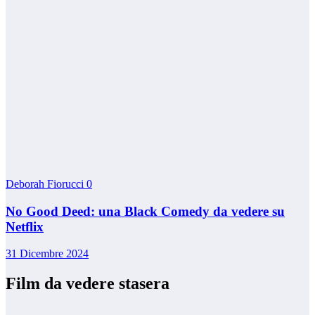
Deborah Fiorucci
0
No Good Deed: una Black Comedy da vedere su
Netflix
31 Dicembre 2024
Film da vedere stasera