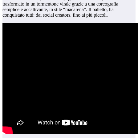
trasformato in un tormentone virale grazie a una coreografia
semplice e accattivante, in stile “macarena”. Il balletto, ha
conquistato tutti: dai social creators, fino ai più piccoli.