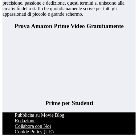
precisione, passione e dedizione, questi termini si uniscono alla
creativitò dello staff che quotidianamente scrive per tutti gli
appassionati di piccolo e grande schermo.
Prova Amazon Prime Video Gratuitamente
Prime per Studenti
Pubblicità su Movie Blog
Redazione
Collabora con Noi
Cookie Policy (UE)