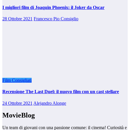
I migliori film di Joaquin Phoenix: il Joker da Oscar
28 Ottobre 2021
Francesco Pio Consiglio
Film Consigliati
Recensione The Last Duel: il nuovo film con un cast stellare
24 Ottobre 2021
Alejandro Alonge
MovieBlog
Un team di giovani con una passione comune: il cinema! Curiosità e