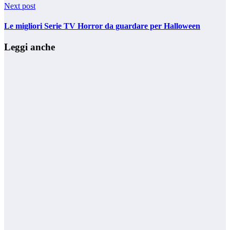
Next post
Le migliori Serie TV Horror da guardare per Halloween
Leggi anche