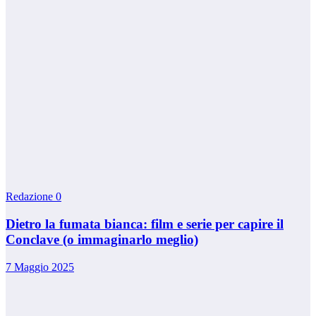
Redazione
0
Dietro la fumata bianca: film e serie per capire il
Conclave (o immaginarlo meglio)
7 Maggio 2025