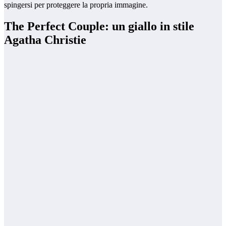
spingersi per proteggere la propria immagine.
The Perfect Couple: un giallo in stile
Agatha Christie