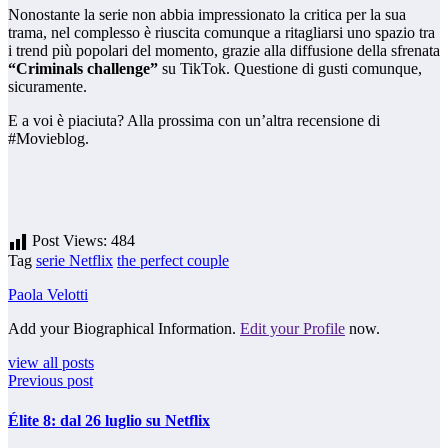
Nonostante la serie non abbia impressionato la critica per la sua
trama, nel complesso è riuscita comunque a ritagliarsi uno spazio tra
i trend più popolari del momento, grazie alla diffusione della sfrenata
“Criminals challenge”
su TikTok. Questione di gusti comunque,
sicuramente.
E a voi è piaciuta? Alla prossima con un’altra recensione di
#Movieblog.
Post Views:
484
Tag
serie Netflix
the perfect couple
Paola Velotti
Add your Biographical Information.
Edit your Profile
now.
view all posts
Previous post
Élite 8: dal 26 luglio su Netflix