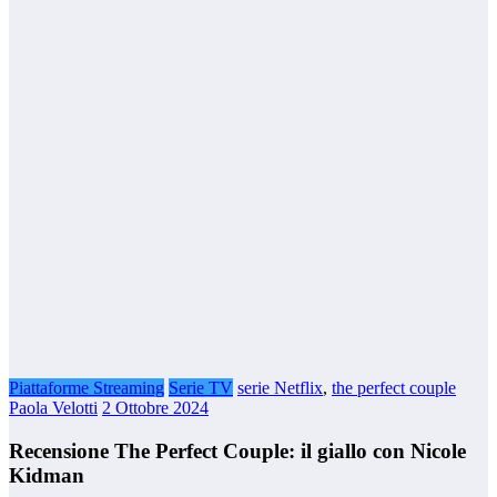
Piattaforme Streaming
Serie TV
serie Netflix
,
the perfect couple
Paola Velotti
2 Ottobre 2024
Recensione The Perfect Couple: il giallo con Nicole
Kidman