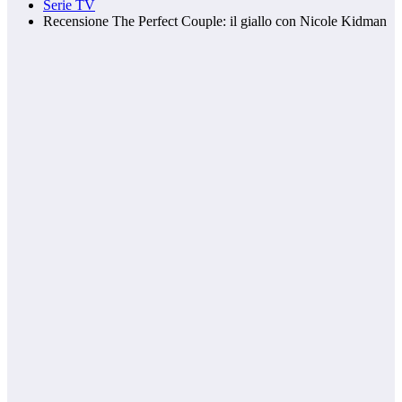
Serie TV
Recensione The Perfect Couple: il giallo con Nicole Kidman