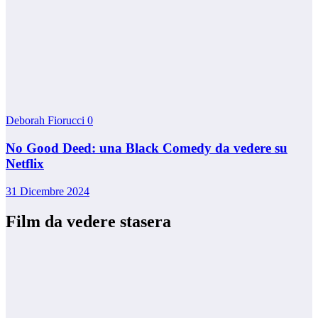
Deborah Fiorucci
0
No Good Deed: una Black Comedy da vedere su
Netflix
31 Dicembre 2024
Film da vedere stasera