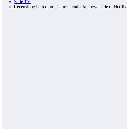
Serie TV
Recensione Uno di noi sta mentendo: la nuova serie di Netflix