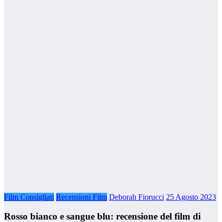
Film Consigliati
Recensioni Film
Deborah Fiorucci
25 Agosto 2023
Rosso bianco e sangue blu: recensione del film di