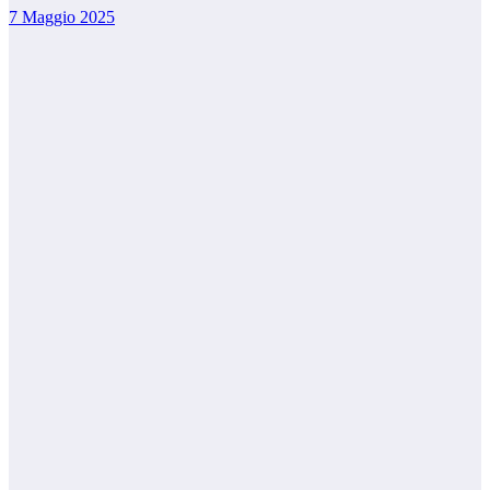
7 Maggio 2025