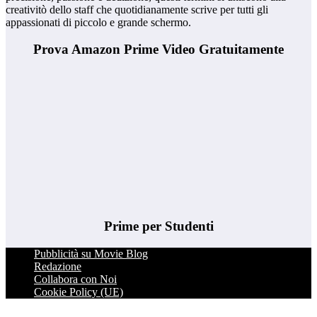
creativitò dello staff che quotidianamente scrive per tutti gli
appassionati di piccolo e grande schermo.
Prova Amazon Prime Video Gratuitamente
Prime per Studenti
Pubblicità su Movie Blog
Redazione
Collabora con Noi
Cookie Policy (UE)