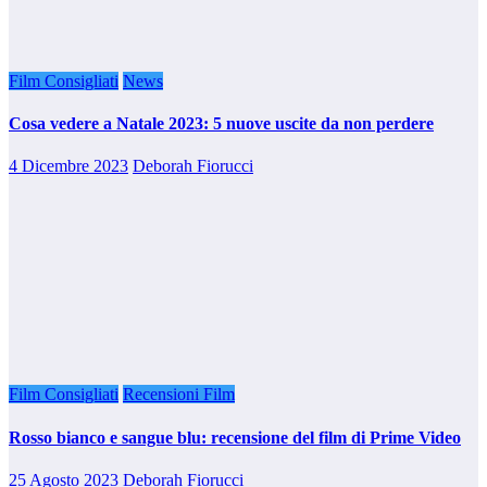
Film Consigliati
News
Cosa vedere a Natale 2023: 5 nuove uscite da non perdere
4 Dicembre 2023
Deborah Fiorucci
Film Consigliati
Recensioni Film
Rosso bianco e sangue blu: recensione del film di Prime Video
25 Agosto 2023
Deborah Fiorucci