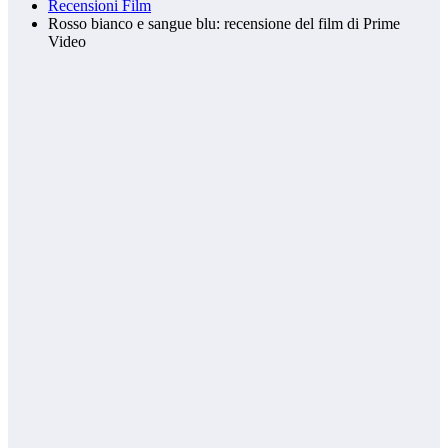
Recensioni Film
Rosso bianco e sangue blu: recensione del film di Prime
Video