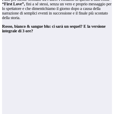
“First Love”,
fini a sé stessi, senza un vero e proprio messaggio per
lo spettatore e che dimentichiamo il giorno dopo a causa della
narrazione di semplici eventi in successione e il finale più scontato
della storia.
Rosso, bianco & sangue blu: ci sarà un sequel? E la versione
integrale di 3 ore?