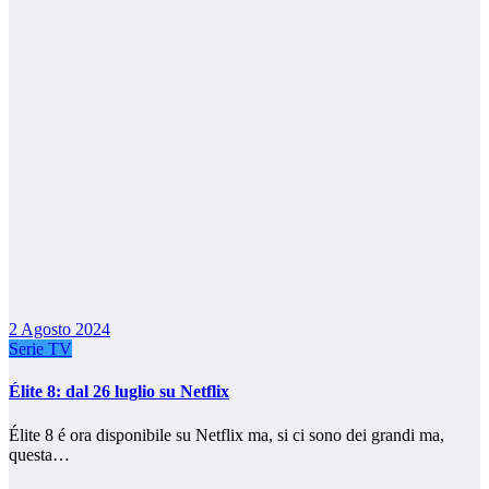
2 Agosto 2024
Serie TV
Élite 8: dal 26 luglio su Netflix
Élite 8 é ora disponibile su Netflix ma, si ci sono dei grandi ma,
questa…