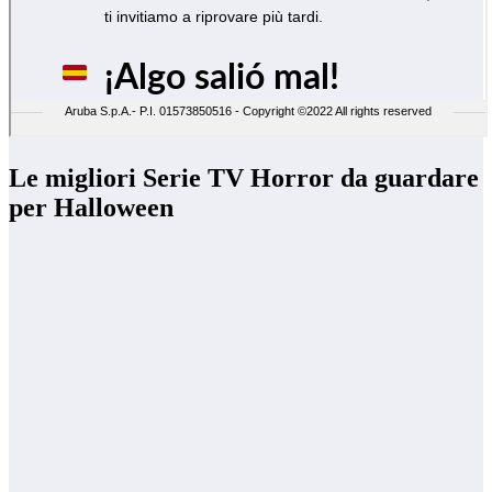
Le migliori Serie TV Horror da guardare
per Halloween