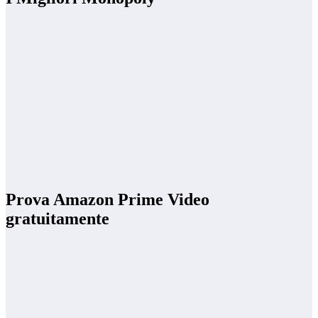
Prova Amazon Prime Video
gratuitamente