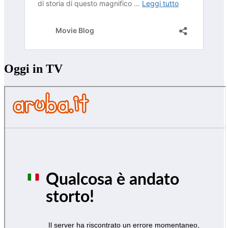
Oggi in TV