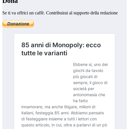
Dona
Se ti va offrici un caffè. Contribuirai al supporto della redazione