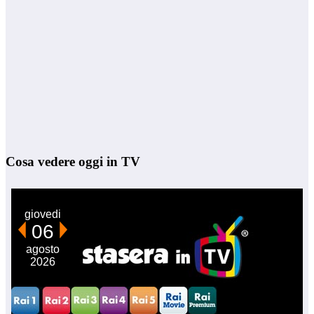
Cosa vedere oggi in TV