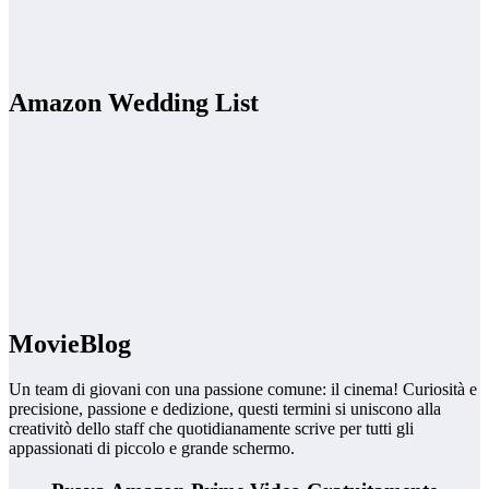
Amazon Wedding List
MovieBlog
Un team di giovani con una passione comune: il cinema! Curiosità e
precisione, passione e dedizione, questi termini si uniscono alla
creativitò dello staff che quotidianamente scrive per tutti gli
appassionati di piccolo e grande schermo.