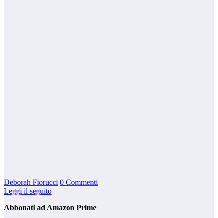
Deborah Fiorucci
0 Commenti
Leggi il seguito
Abbonati ad Amazon Prime