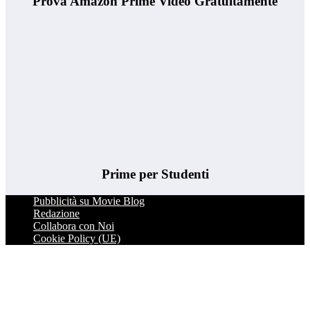
Prova Amazon Prime Video Gratuitamente
Prime per Studenti
Pubblicità su Movie Blog
Redazione
Collabora con Noi
Cookie Policy (UE)