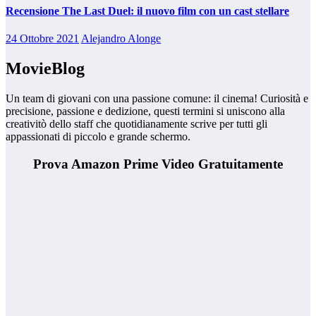
Recensione The Last Duel: il nuovo film con un cast stellare
24 Ottobre 2021
Alejandro Alonge
MovieBlog
Un team di giovani con una passione comune: il cinema! Curiosità e
precisione, passione e dedizione, questi termini si uniscono alla
creativitò dello staff che quotidianamente scrive per tutti gli
appassionati di piccolo e grande schermo.
Prova Amazon Prime Video Gratuitamente