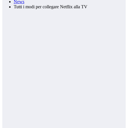
News
Tutti i modi per collegare Netflix alla TV