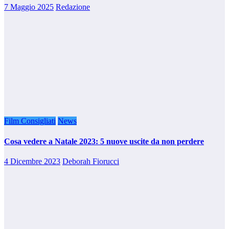
7 Maggio 2025
Redazione
Film Consigliati
News
Cosa vedere a Natale 2023: 5 nuove uscite da non perdere
4 Dicembre 2023
Deborah Fiorucci