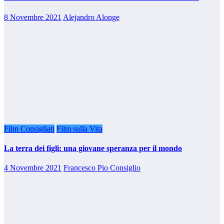
8 Novembre 2021
Alejandro Alonge
Film Consigliati
Film sulla Vita
La terra dei figli: una giovane speranza per il mondo
4 Novembre 2021
Francesco Pio Consiglio