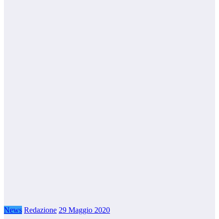
News
Redazione
29 Maggio 2020