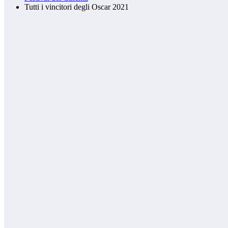
Tutti i vincitori degli Oscar 2021