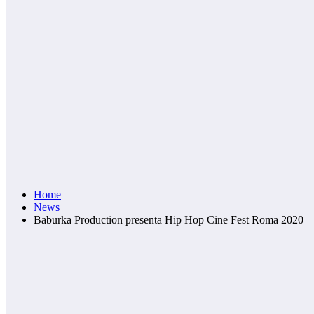
Home
News
Baburka Production presenta Hip Hop Cine Fest Roma 2020