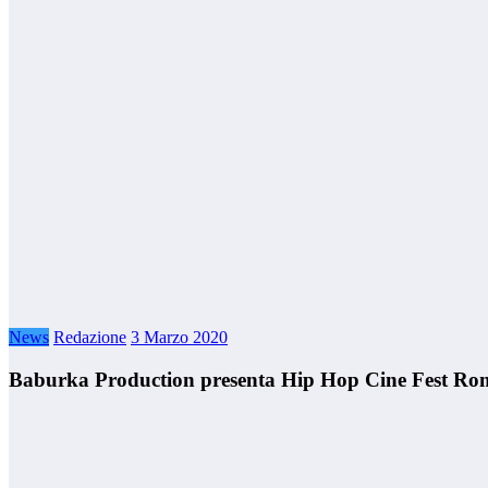
News
Redazione
3 Marzo 2020
Baburka Production presenta Hip Hop Cine Fest Ro