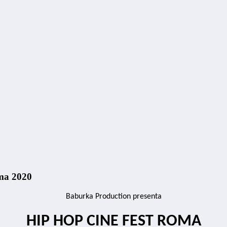
ma 2020
Baburka Production presenta
HIP HOP CINE FEST ROMA