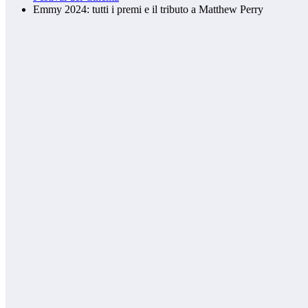
Emmy 2024: tutti i premi e il tributo a Matthew Perry