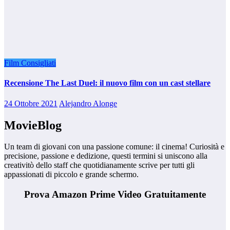
Film Consigliati
Recensione The Last Duel: il nuovo film con un cast stellare
24 Ottobre 2021
Alejandro Alonge
MovieBlog
Un team di giovani con una passione comune: il cinema! Curiosità e
precisione, passione e dedizione, questi termini si uniscono alla
creativitò dello staff che quotidianamente scrive per tutti gli
appassionati di piccolo e grande schermo.
Prova Amazon Prime Video Gratuitamente