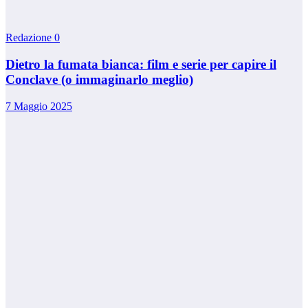
Redazione
0
Dietro la fumata bianca: film e serie per capire il
Conclave (o immaginarlo meglio)
7 Maggio 2025