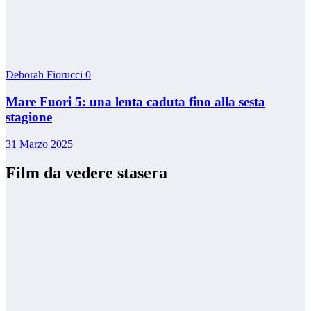
Deborah Fiorucci
0
Mare Fuori 5: una lenta caduta fino alla sesta
stagione
31 Marzo 2025
Film da vedere stasera