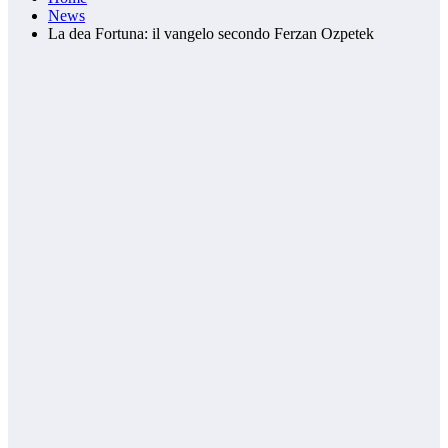
News
La dea Fortuna: il vangelo secondo Ferzan Ozpetek