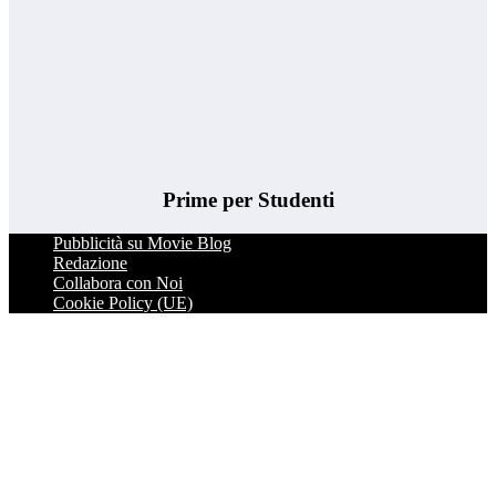
Prime per Studenti
Pubblicità su Movie Blog
Redazione
Collabora con Noi
Cookie Policy (UE)