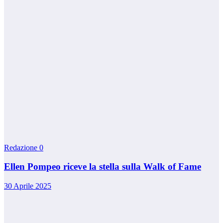
Redazione
0
Ellen Pompeo riceve la stella sulla Walk of Fame
30 Aprile 2025