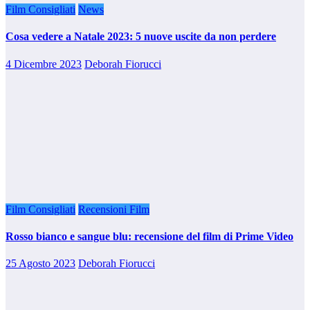
Film Consigliati
News
Cosa vedere a Natale 2023: 5 nuove uscite da non perdere
4 Dicembre 2023
Deborah Fiorucci
Film Consigliati
Recensioni Film
Rosso bianco e sangue blu: recensione del film di Prime Video
25 Agosto 2023
Deborah Fiorucci