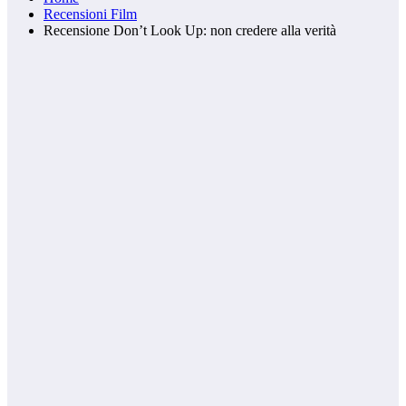
Recensioni Film
Recensione Don’t Look Up: non credere alla verità