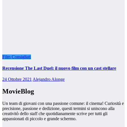
Film Consigliati
Recensione The Last Duel: il nuovo film con un cast stellare
24 Ottobre 2021
Alejandro Alonge
MovieBlog
Un team di giovani con una passione comune: il cinema! Curiosità e
precisione, passione e dedizione, questi termini si uniscono alla
creativitò dello staff che quotidianamente scrive per tutti gli
appassionati di piccolo e grande schermo.