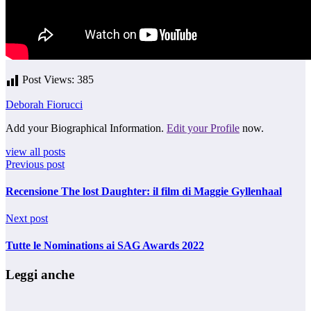
Post Views:
385
Deborah Fiorucci
Add your Biographical Information.
Edit your Profile
now.
view all posts
Previous post
Recensione The lost Daughter: il film di Maggie Gyllenhaal
Next post
Tutte le Nominations ai SAG Awards 2022
Leggi anche