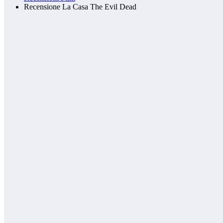
Recensione La Casa The Evil Dead