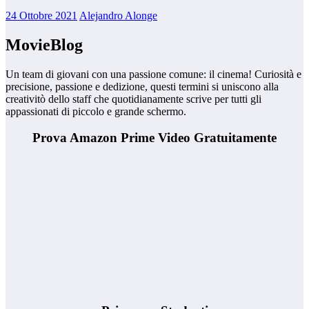
24 Ottobre 2021
Alejandro Alonge
MovieBlog
Un team di giovani con una passione comune: il cinema! Curiosità e
precisione, passione e dedizione, questi termini si uniscono alla
creativitò dello staff che quotidianamente scrive per tutti gli
appassionati di piccolo e grande schermo.
Prova Amazon Prime Video Gratuitamente