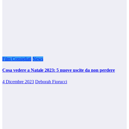
Film Consigliati
News
Cosa vedere a Natale 2023: 5 nuove uscite da non perdere
4 Dicembre 2023
Deborah Fiorucci