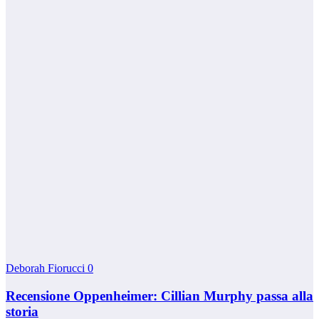
Deborah Fiorucci
0
Recensione Oppenheimer: Cillian Murphy passa alla
storia