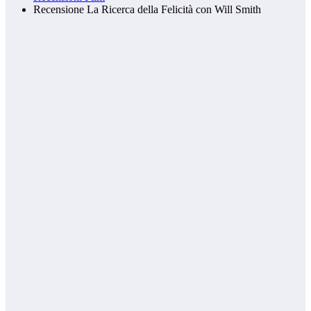
Recensione La Ricerca della Felicità con Will Smith