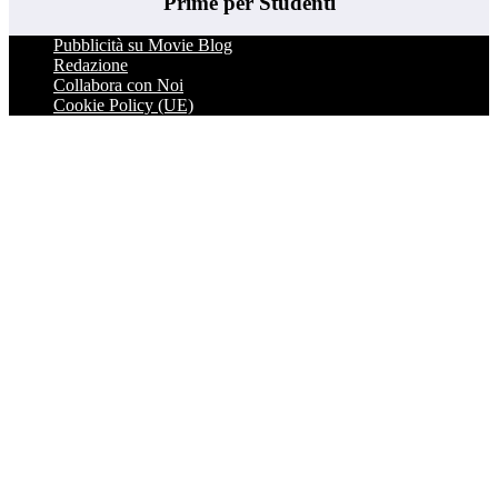
Prime per Studenti
Pubblicità su Movie Blog
Redazione
Collabora con Noi
Cookie Policy (UE)