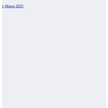
1 Marzo 2025