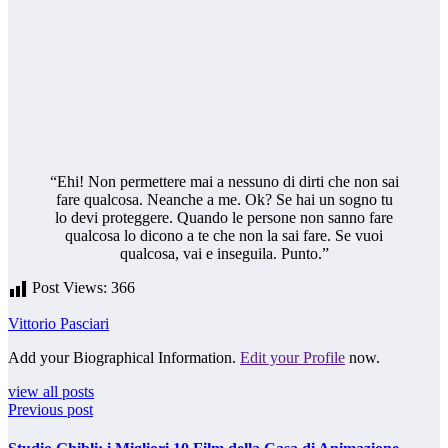
“Ehi! Non permettere mai a nessuno di dirti che non sai
fare qualcosa. Neanche a me. Ok? Se hai un sogno tu
lo devi proteggere. Quando le persone non sanno fare
qualcosa lo dicono a te che non la sai fare. Se vuoi
qualcosa, vai e inseguila. Punto.”
Post Views:
366
Vittorio Pasciari
Add your Biographical Information.
Edit your Profile
now.
view all posts
Previous post