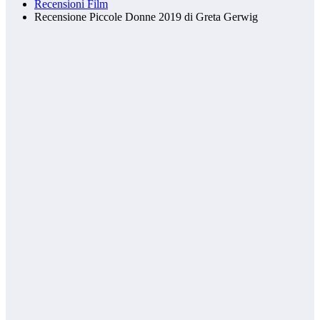
Recensioni Film
Recensione Piccole Donne 2019 di Greta Gerwig