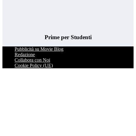
Prime per Studenti
Pubblicità su Movie Blog
Redazione
Collabora con Noi
Cookie Policy (UE)