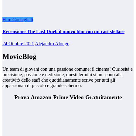
Film Consigliati
Recensione The Last Duel: il nuovo film con un cast stellare
24 Ottobre 2021
Alejandro Alonge
MovieBlog
Un team di giovani con una passione comune: il cinema! Curiosità e
precisione, passione e dedizione, questi termini si uniscono alla
creativitò dello staff che quotidianamente scrive per tutti gli
appassionati di piccolo e grande schermo.
Prova Amazon Prime Video Gratuitamente