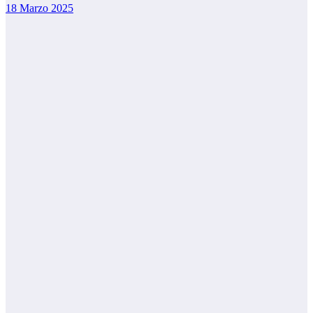
18 Marzo 2025