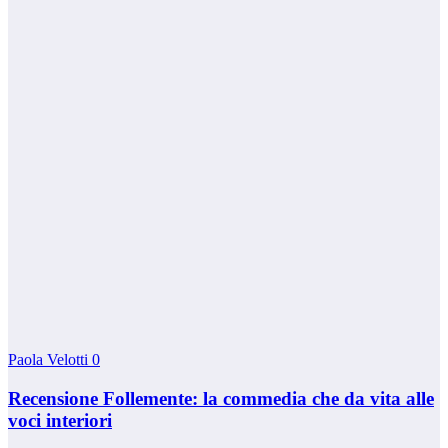
Paola Velotti
0
Recensione Follemente: la commedia che da vita alle
voci interiori