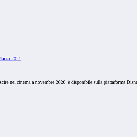
Marzo 2021
uscire nei cinema a novembre 2020, è disponibile sulla piattaforma Dis