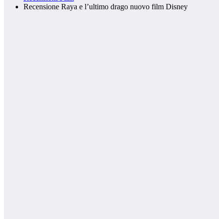
Recensione Raya e l’ultimo drago nuovo film Disney