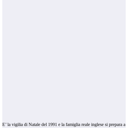
E’ la vigilia di Natale del 1991 e la famiglia reale inglese si prepara a