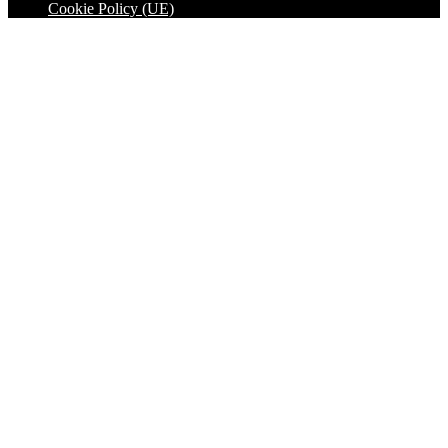
Cookie Policy (UE)