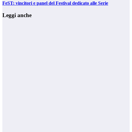
FeST: vincitori e panel del Festival dedicato alle Serie
Leggi anche