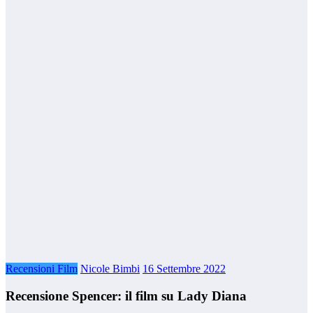
Recensioni Film
Nicole Bimbi
16 Settembre 2022
Recensione Spencer: il film su Lady Diana