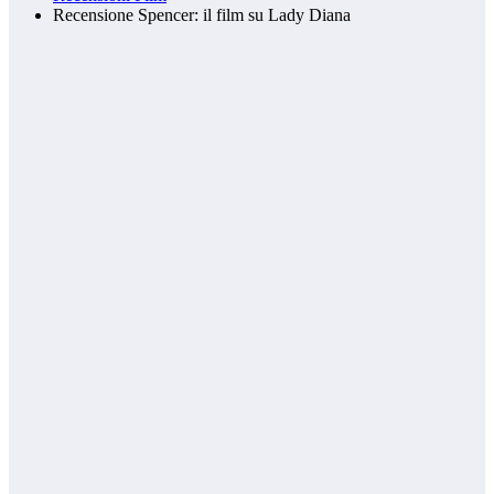
Recensione Spencer: il film su Lady Diana