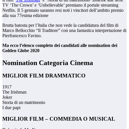
TV ‘The Crown’ e ‘Unbelievable’ premiano il portale streaming
Netflix. Il 5 gennaio saranno resi noti i vincitori dell’ambito premio
alla sua 77esima edizione
Brutta batosta per l’Italia che non vede la candidatura del film di
Marco Bellocchio “Il Traditore” con una fantastica interpretazione di
Pierfrancesco Favino.
Ma ecco l’elenco completo dei candidati alle nomination dei
Golden Globe 2020
Nomination Categoria Cinema
MIGLIOR FILM DRAMMATICO
1917
The Irishman
Joker
Storia di un matrimonio
I due papi
MIGLIOR FILM – COMMEDIA O MUSICAL