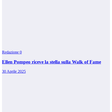
Redazione
0
Ellen Pompeo riceve la stella sulla Walk of Fame
30 Aprile 2025