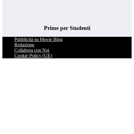
Prime per Studenti
Pubblicità su Movie Blog
Redazione
Collabora con Noi
Cookie Policy (UE)