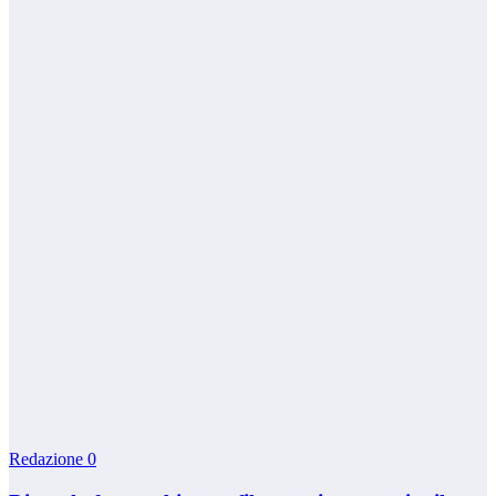
Redazione
0