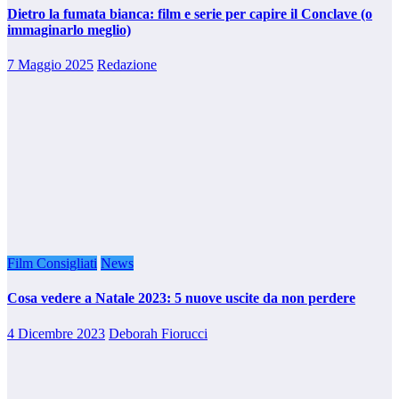
Dietro la fumata bianca: film e serie per capire il Conclave (o
immaginarlo meglio)
7 Maggio 2025
Redazione
Film Consigliati
News
Cosa vedere a Natale 2023: 5 nuove uscite da non perdere
4 Dicembre 2023
Deborah Fiorucci