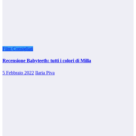
Film Consigliati
Recensione Babyteeth: tutti i colori di Milla
5 Febbraio 2022
Ilaria Piva