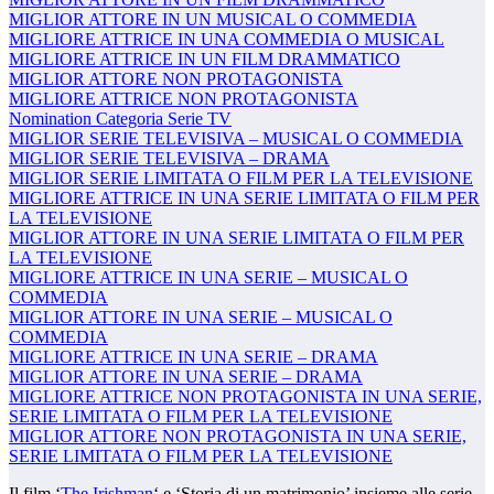
MIGLIOR ATTORE IN UN MUSICAL O COMMEDIA
MIGLIORE ATTRICE IN UNA COMMEDIA O MUSICAL
MIGLIORE ATTRICE IN UN FILM DRAMMATICO
MIGLIOR ATTORE NON PROTAGONISTA
MIGLIORE ATTRICE NON PROTAGONISTA
Nomination Categoria Serie TV
MIGLIOR SERIE TELEVISIVA – MUSICAL O COMMEDIA
MIGLIOR SERIE TELEVISIVA – DRAMA
MIGLIOR SERIE LIMITATA O FILM PER LA TELEVISIONE
MIGLIORE ATTRICE IN UNA SERIE LIMITATA O FILM PER
LA TELEVISIONE
MIGLIOR ATTORE IN UNA SERIE LIMITATA O FILM PER
LA TELEVISIONE
MIGLIORE ATTRICE IN UNA SERIE – MUSICAL O
COMMEDIA
MIGLIOR ATTORE IN UNA SERIE – MUSICAL O
COMMEDIA
MIGLIORE ATTRICE IN UNA SERIE – DRAMA
MIGLIOR ATTORE IN UNA SERIE – DRAMA
MIGLIORE ATTRICE NON PROTAGONISTA IN UNA SERIE,
SERIE LIMITATA O FILM PER LA TELEVISIONE
MIGLIOR ATTORE NON PROTAGONISTA IN UNA SERIE,
SERIE LIMITATA O FILM PER LA TELEVISIONE
Il film ‘
The Irishman
‘ e ‘Storia di un matrimonio’ insieme alle serie