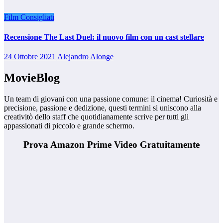
Film Consigliati
Recensione The Last Duel: il nuovo film con un cast stellare
24 Ottobre 2021
Alejandro Alonge
MovieBlog
Un team di giovani con una passione comune: il cinema! Curiosità e
precisione, passione e dedizione, questi termini si uniscono alla
creativitò dello staff che quotidianamente scrive per tutti gli
appassionati di piccolo e grande schermo.
Prova Amazon Prime Video Gratuitamente