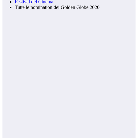
Festival del Cinema
Tutte le nomination dei Golden Globe 2020