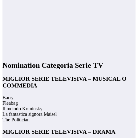
Nomination Categoria Serie TV
MIGLIOR SERIE TELEVISIVA – MUSICAL O
COMMEDIA
Barry
Fleabag
Il metodo Kominsky
La fantastica signora Maisel
The Politician
MIGLIOR SERIE TELEVISIVA – DRAMA