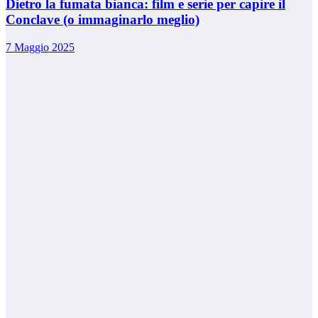
Dietro la fumata bianca: film e serie per capire il
Conclave (o immaginarlo meglio)
7 Maggio 2025