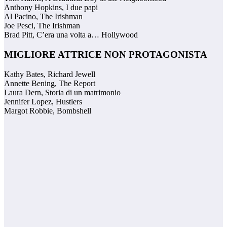
Anthony Hopkins, I due papi
Al Pacino, The Irishman
Joe Pesci, The Irishman
Brad Pitt, C’era una volta a… Hollywood
MIGLIORE ATTRICE NON PROTAGONISTA
Kathy Bates, Richard Jewell
Annette Bening, The Report
Laura Dern, Storia di un matrimonio
Jennifer Lopez, Hustlers
Margot Robbie, Bombshell