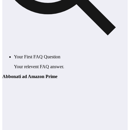
Your First FAQ Question
Your relevent FAQ answer.
Abbonati ad Amazon Prime