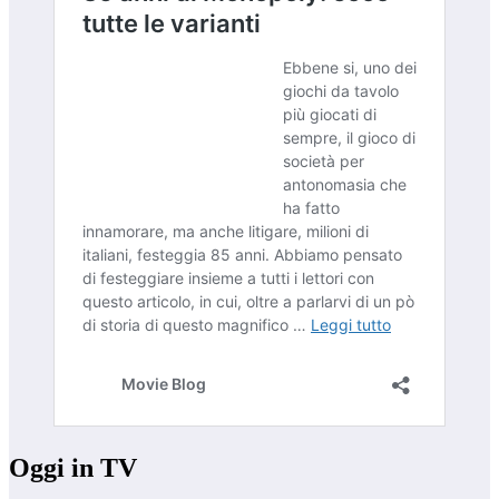
Oggi in TV