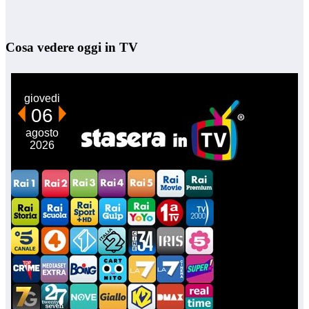
Cosa vedere oggi in TV