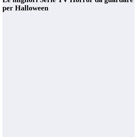
per Halloween