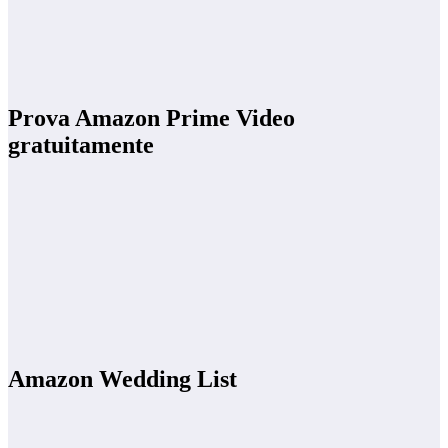
Prova Amazon Prime Video
gratuitamente
Amazon Wedding List