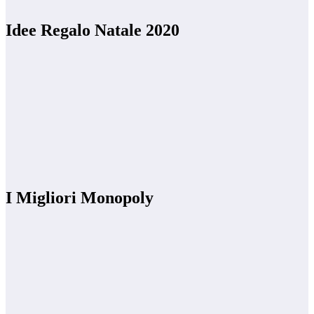
Idee Regalo Natale 2020
I Migliori Monopoly