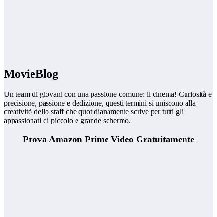
MovieBlog
Un team di giovani con una passione comune: il cinema! Curiosità e
precisione, passione e dedizione, questi termini si uniscono alla
creativitò dello staff che quotidianamente scrive per tutti gli
appassionati di piccolo e grande schermo.
Prova Amazon Prime Video Gratuitamente