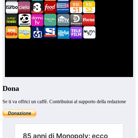
Dona
Se ti va offrici un caffè. Contribuirai al supporto della redazione