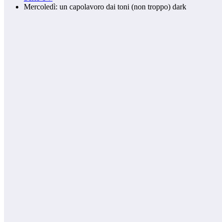
Mercoledì: un capolavoro dai toni (non troppo) dark