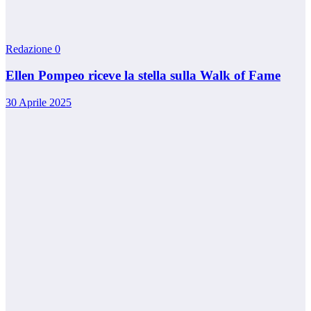
Redazione
0
Ellen Pompeo riceve la stella sulla Walk of Fame
30 Aprile 2025