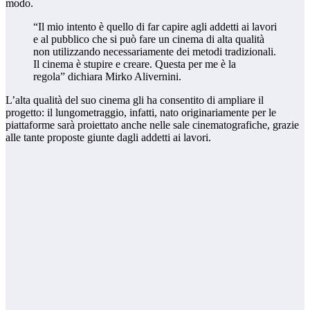
modo.
“Il mio intento è quello di far capire agli addetti ai lavori
e al pubblico che si può fare un cinema di alta qualità
non utilizzando necessariamente dei metodi tradizionali.
Il cinema è stupire e creare. Questa per me è la
regola” dichiara Mirko Alivernini.
L’alta qualità del suo cinema gli ha consentito di ampliare il
progetto: il lungometraggio, infatti, nato originariamente per le
piattaforme sarà proiettato anche nelle sale cinematografiche, grazie
alle tante proposte giunte dagli addetti ai lavori.