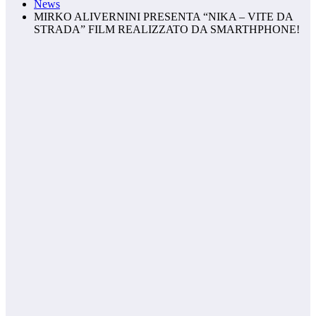
News
MIRKO ALIVERNINI PRESENTA “NIKA – VITE DA
STRADA” FILM REALIZZATO DA SMARTHPHONE!