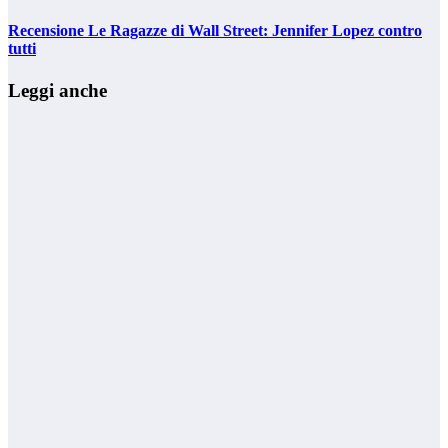
Recensione Le Ragazze di Wall Street: Jennifer Lopez contro
tutti
Leggi anche