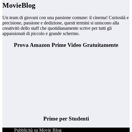
MovieBlog
Un team di giovani con una passione comune: il cinema! Curiosità e
precisione, passione e dedizione, questi termini si uniscono alla
creativitò dello staff che quotidianamente scrive per tutti gli
appassionati di piccolo e grande schermo.
Prova Amazon Prime Video Gratuitamente
Prime per Studenti
Pubblicità su Movie Blog