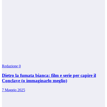
Redazione
0
Dietro la fumata bianca: film e serie per capire il
Conclave (o immaginarlo meglio)
7 Maggio 2025