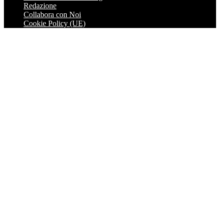
Redazione
Collabora con Noi
Cookie Policy (UE)