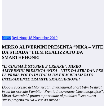
News
Redazione
18 Novembre 2019
MIRKO ALIVERNINI PRESENTA “NIKA – VITE
DA STRADA” FILM REALIZZATO DA
SMARTHPHONE!
“IL CINEMA È STUPIRE E CREARE”: MIRKO
ALIVERNINI PRESENTA “NIKA – VITE DA STRADA”. PER
LA PRIMA VOLTA IN ITALIA UN FILM REALIZZATO
INTERAMENTE TRAMITE SMARTHPHONE!
Dopo il successo del Montecatini International Short Film Festival
in cui ha ricevuto l’ambito “Premio Innovazione Cinematografica”,
Mirko Alivernini è pronto a presentare al pubblico il suo nuovo
atteso progetto “Nika – vite da strada”.