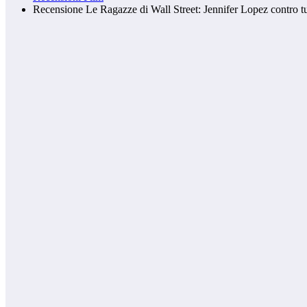
Recensione Le Ragazze di Wall Street: Jennifer Lopez contro tu