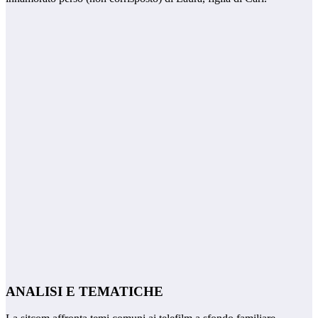
ANALISI E TEMATICHE