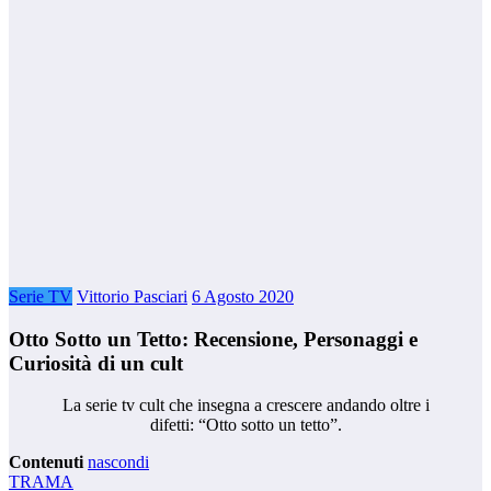
Serie TV
Vittorio Pasciari
6 Agosto 2020
Otto Sotto un Tetto: Recensione, Personaggi e
Curiosità di un cult
La serie tv cult che insegna a crescere andando oltre i
difetti: “Otto sotto un tetto”.
Contenuti
nascondi
TRAMA