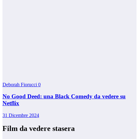
Deborah Fiorucci
0
No Good Deed: una Black Comedy da vedere su
Netflix
31 Dicembre 2024
Film da vedere stasera