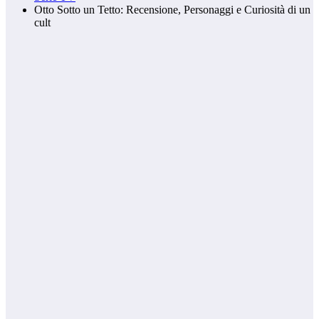
Otto Sotto un Tetto: Recensione, Personaggi e Curiosità di un
cult