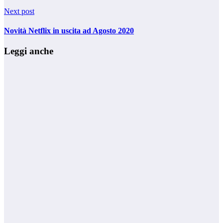
Next post
Novità Netflix in uscita ad Agosto 2020
Leggi anche