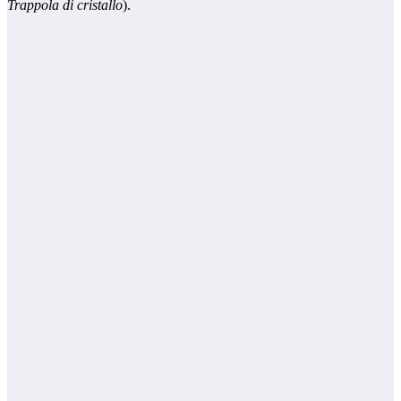
Trappola di cristallo
).