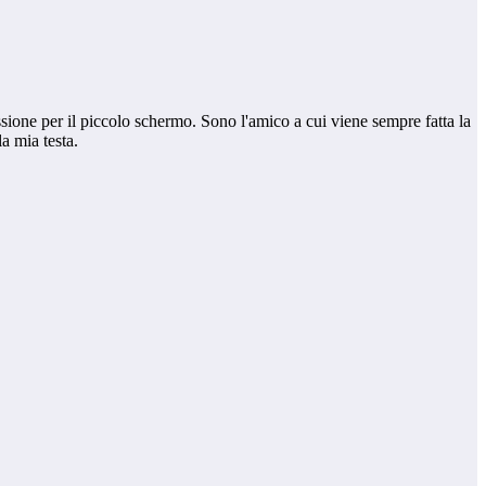
ssione per il piccolo schermo. Sono l'amico a cui viene sempre fatta la
a mia testa.