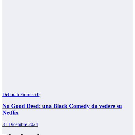
Deborah Fiorucci
0
No Good Deed: una Black Comedy da vedere su
Netflix
31 Dicembre 2024