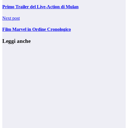
Primo Trailer del Live-Action di Mulan
Next post
Film Marvel in Ordine Cronologico
Leggi anche