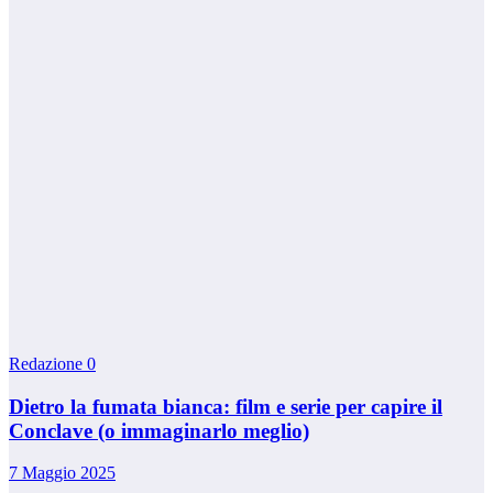
Redazione
0
Dietro la fumata bianca: film e serie per capire il
Conclave (o immaginarlo meglio)
7 Maggio 2025