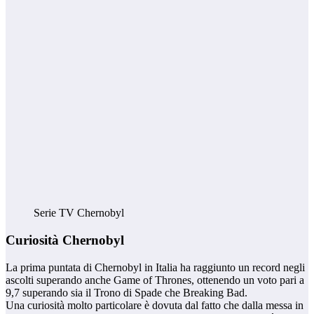
Serie TV Chernobyl
Curiosità Chernobyl
La prima puntata di Chernobyl in Italia ha raggiunto un record negli
ascolti superando anche Game of Thrones, ottenendo un voto pari a
9,7 superando sia il Trono di Spade che Breaking Bad.
Una curiosità molto particolare è dovuta dal fatto che dalla messa in