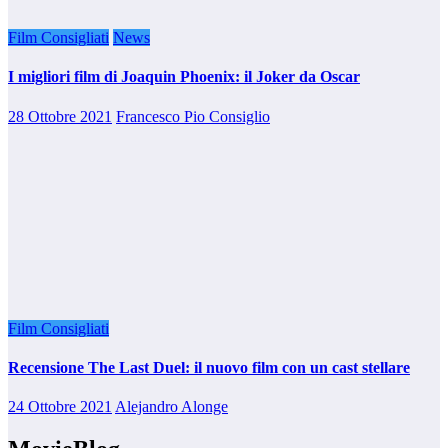
Film Consigliati
News
I migliori film di Joaquin Phoenix: il Joker da Oscar
28 Ottobre 2021
Francesco Pio Consiglio
Film Consigliati
Recensione The Last Duel: il nuovo film con un cast stellare
24 Ottobre 2021
Alejandro Alonge