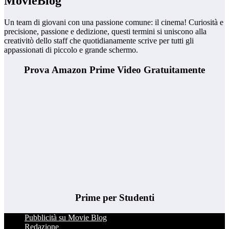
MovieBlog
Un team di giovani con una passione comune: il cinema! Curiosità e
precisione, passione e dedizione, questi termini si uniscono alla
creativitò dello staff che quotidianamente scrive per tutti gli
appassionati di piccolo e grande schermo.
Prova Amazon Prime Video Gratuitamente
Prime per Studenti
Pubblicità su Movie Blog
Redazione