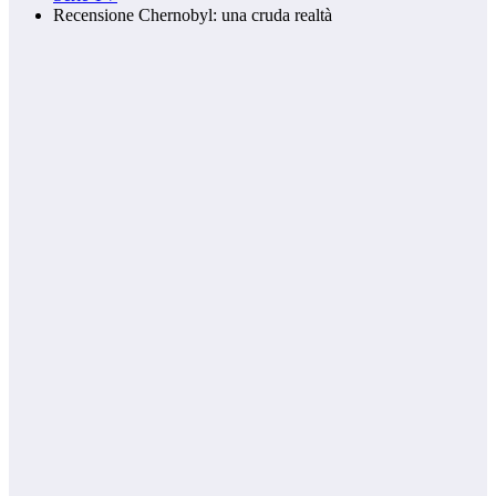
Recensione Chernobyl: una cruda realtà