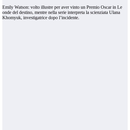
Emily Watson: volto illustre per aver vinto un Premio Oscar in Le
onde del destino, mentre nella serie interpreta la scienziata Ulana
Khomyuk, investigatrice dopo l’incidente.