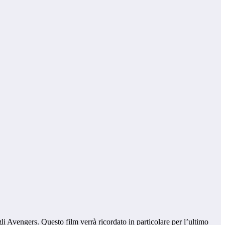
gli Avengers. Questo film verrà ricordato in particolare per l’ultimo