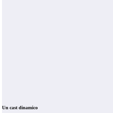
Un cast dinamico