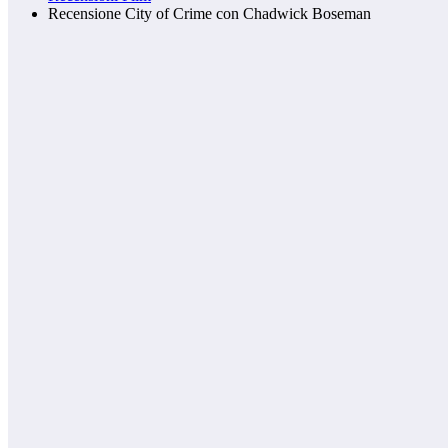
Recensione City of Crime con Chadwick Boseman