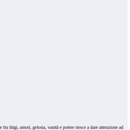
e fra litigi, amori, gelosia, vanità e potere riesce a dare attenzione ad