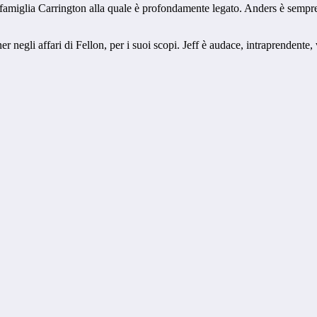
famiglia Carrington alla quale è profondamente legato. Anders è sempre 
tner negli affari di Fellon, per i suoi scopi. Jeff è audace, intraprendente