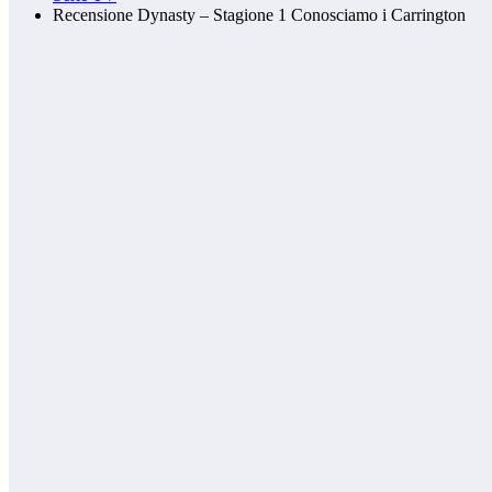
Recensione Dynasty – Stagione 1 Conosciamo i Carrington