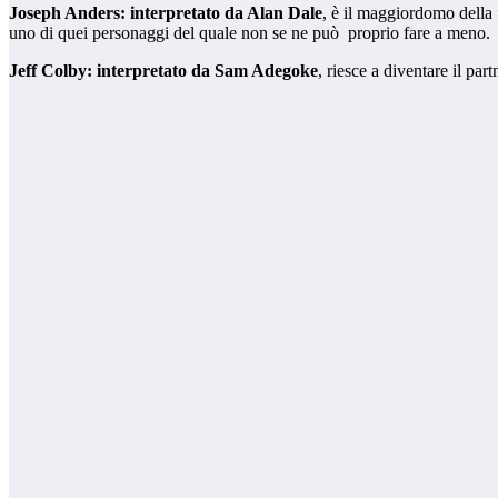
Joseph Anders: interpretato da Alan Dale
, è il maggiordomo della 
uno di quei personaggi del quale non se ne può proprio fare a meno.
Jeff Colby: interpretato da Sam Adegoke
, riesce a diventare il par