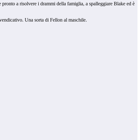
pronto a risolvere i drammi della famiglia, a spalleggiare Blake ed è
, vendicativo. Una sorta di Fellon al maschile.