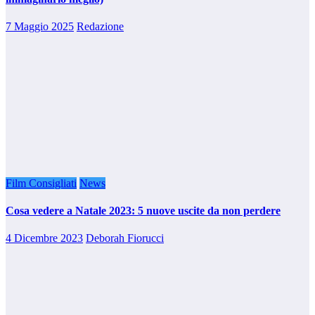
7 Maggio 2025
Redazione
Film Consigliati
News
Cosa vedere a Natale 2023: 5 nuove uscite da non perdere
4 Dicembre 2023
Deborah Fiorucci