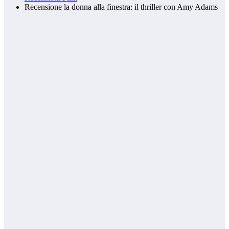
Recensione la donna alla finestra: il thriller con Amy Adams