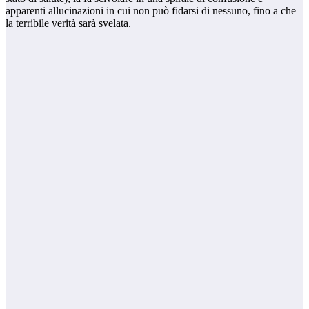
apparenti allucinazioni in cui non può fidarsi di nessuno, fino a che
la terribile verità sarà svelata.