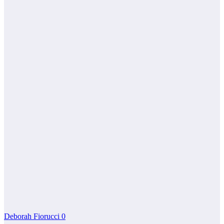
Deborah Fiorucci
0