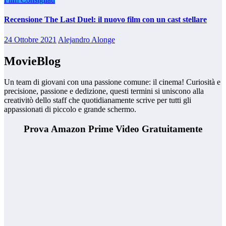
Recensione The Last Duel: il nuovo film con un cast stellare
24 Ottobre 2021
Alejandro Alonge
MovieBlog
Un team di giovani con una passione comune: il cinema! Curiosità e
precisione, passione e dedizione, questi termini si uniscono alla
creativitò dello staff che quotidianamente scrive per tutti gli
appassionati di piccolo e grande schermo.
Prova Amazon Prime Video Gratuitamente