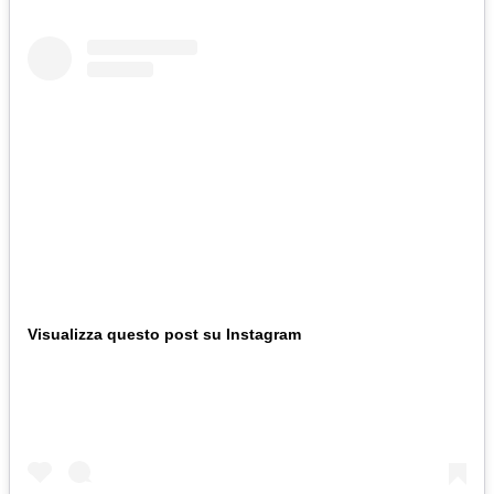
Visualizza questo post su Instagram