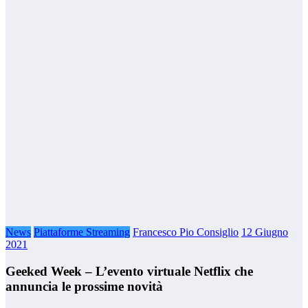
News
Piattaforme Streaming
Francesco Pio Consiglio
12 Giugno
2021
Geeked Week – L’evento virtuale Netflix che
annuncia le prossime novità