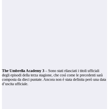
The Umbrella Academy 3
– Sono stati rilasciati i titoli ufficiali
degli episodi della terza stagione, che così come le precedenti sarà
composta da dieci puntate. Ancora non è stata definita però una data
d’uscita ufficiale.