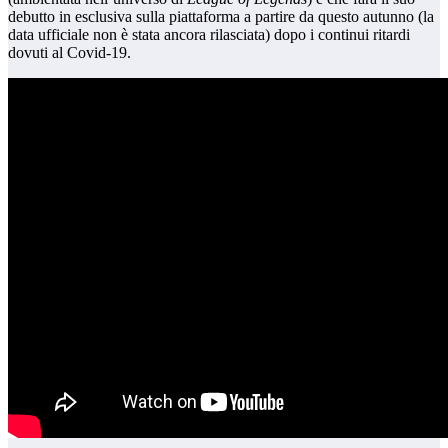
debutto in esclusiva sulla piattaforma a partire da questo autunno (la
data ufficiale non è stata ancora rilasciata) dopo i continui ritardi
dovuti al Covid-19.