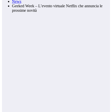
News
Geeked Week – L’evento virtuale Netflix che annuncia le
prossime novità