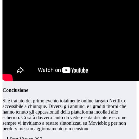
Conclusione
Si è trattato del primo evento totalmente online targato Netflix e
accessibile a chiunque. Diversi gli annunci e i graditi ritorni che
hanno tenuto gli appassionati della piattaforma incollati allo
schermo. Ci sarà davvero tanto da vedere e da discutere e come
sempre vi invitiamo a restare sintonizzati su Movieblog per non
perdervi nessun aggiornamento o recensione.