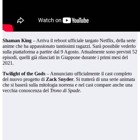
Shaman King
– Arriva il reboot ufficiale targato Netflix, della serie
anime che ha appassionato tantissimi ragazzi. Sarà possibile vederlo
sulla piattaforma a partire dal 9 Agosto. Attualmente sono previsti 52
episodi, quelli già rilasciati in Giappone durante i primi mesi del
2021.
Twilight of the Gods
– Annunciato ufficialmente il cast completo
del nuovo progetto di
Zack Snyder
. Si tratterà di una serie animata
che si baserà sulla mitologia norrena e nel cast compare anche una
vecchia conoscenza del
Trono di Spade
.