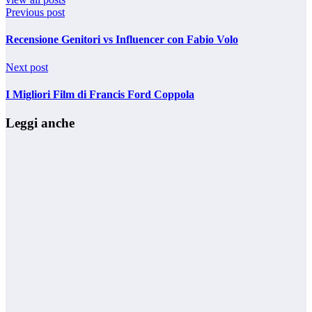
Previous post
Recensione Genitori vs Influencer con Fabio Volo
Next post
I Migliori Film di Francis Ford Coppola
Leggi anche