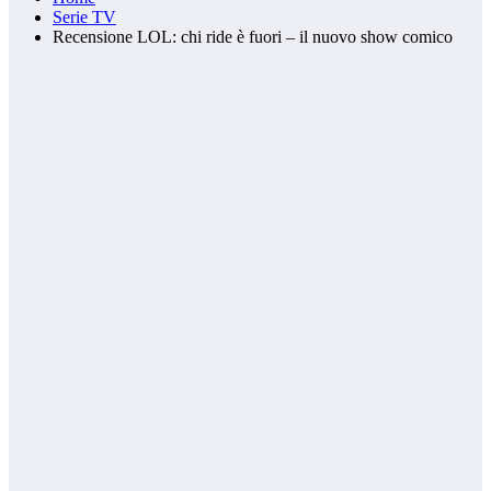
Serie TV
Recensione LOL: chi ride è fuori – il nuovo show comico