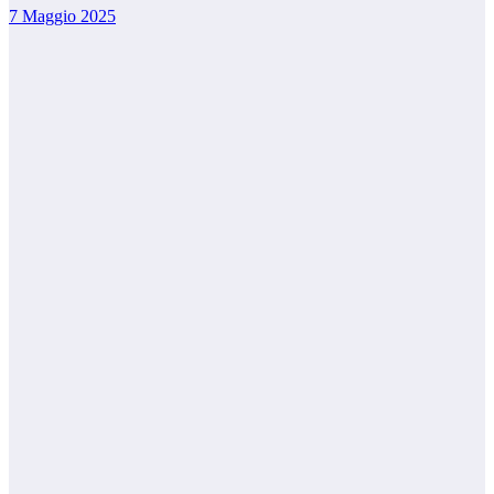
7 Maggio 2025