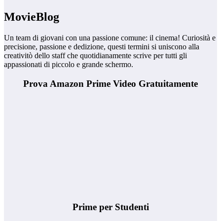
MovieBlog
Un team di giovani con una passione comune: il cinema! Curiosità e
precisione, passione e dedizione, questi termini si uniscono alla
creativitò dello staff che quotidianamente scrive per tutti gli
appassionati di piccolo e grande schermo.
Prova Amazon Prime Video Gratuitamente
Prime per Studenti