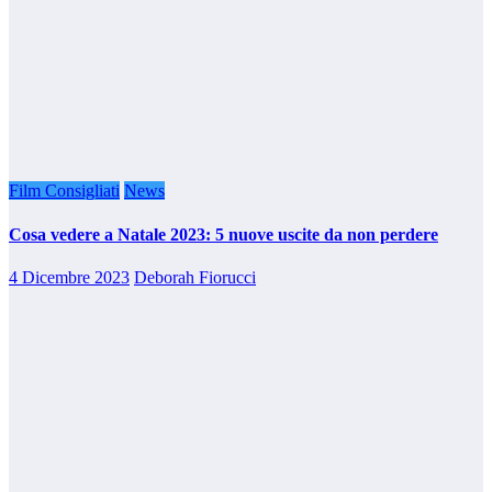
Film Consigliati
News
Cosa vedere a Natale 2023: 5 nuove uscite da non perdere
4 Dicembre 2023
Deborah Fiorucci