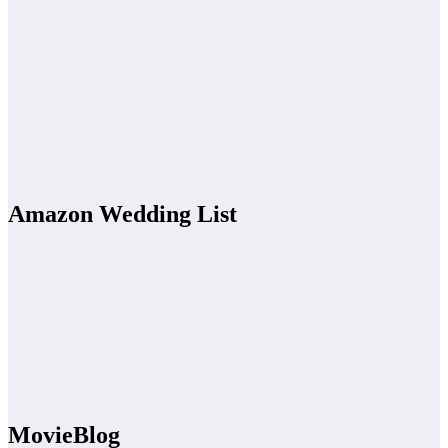
Amazon Wedding List
MovieBlog