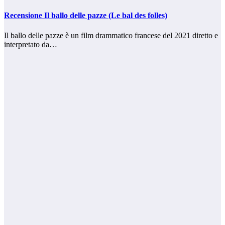
Recensione Il ballo delle pazze (Le bal des folles)
Il ballo delle pazze è un film drammatico francese del 2021 diretto e
interpretato da…