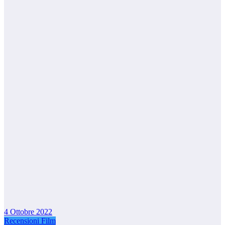
4 Ottobre 2022
Recensioni Film