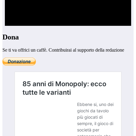
Dona
Se ti va offrici un caffè. Contribuirai al supporto della redazione