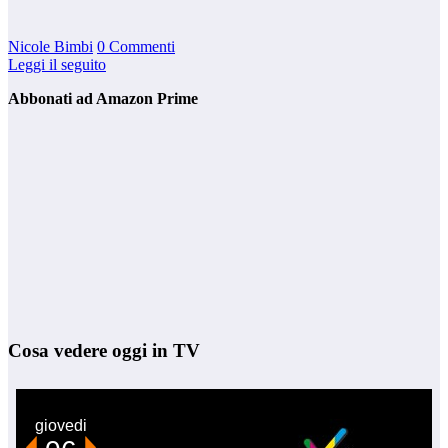
Nicole Bimbi
0 Commenti
Leggi il seguito
Abbonati ad Amazon Prime
Cosa vedere oggi in TV