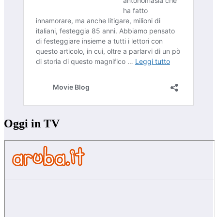
Oggi in TV