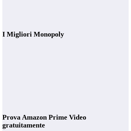
I Migliori Monopoly
Prova Amazon Prime Video
gratuitamente