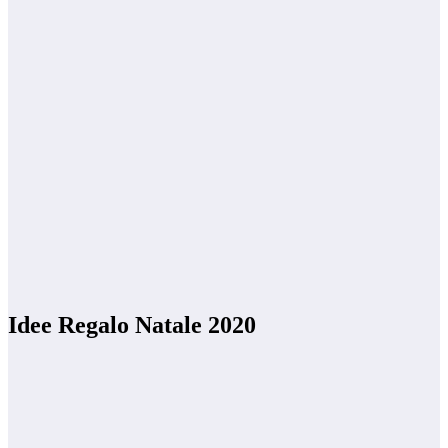
Idee Regalo Natale 2020