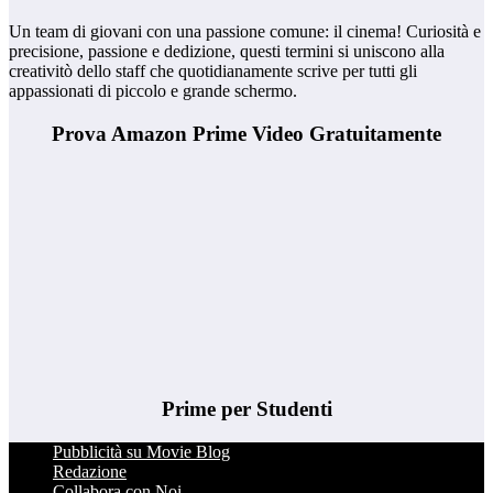
Un team di giovani con una passione comune: il cinema! Curiosità e
precisione, passione e dedizione, questi termini si uniscono alla
creativitò dello staff che quotidianamente scrive per tutti gli
appassionati di piccolo e grande schermo.
Prova Amazon Prime Video Gratuitamente
Prime per Studenti
Pubblicità su Movie Blog
Redazione
Collabora con Noi