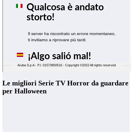
Le migliori Serie TV Horror da guardare
per Halloween