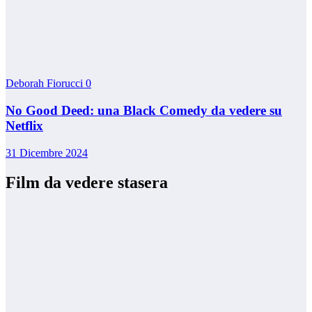
Deborah Fiorucci
0
No Good Deed: una Black Comedy da vedere su
Netflix
31 Dicembre 2024
Film da vedere stasera