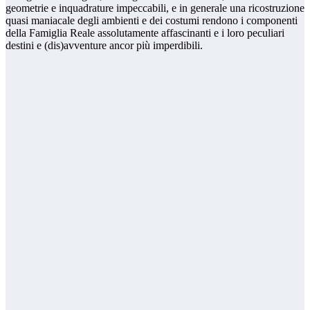
geometrie e inquadrature impeccabili, e in generale una ricostruzione
quasi maniacale degli ambienti e dei costumi rendono i componenti
della Famiglia Reale assolutamente affascinanti e i loro peculiari
destini e (dis)avventure ancor più imperdibili.