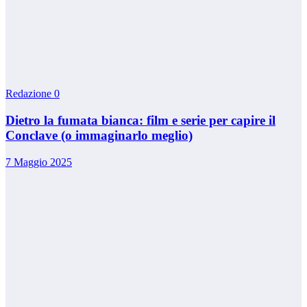
Redazione
0
Dietro la fumata bianca: film e serie per capire il
Conclave (o immaginarlo meglio)
7 Maggio 2025