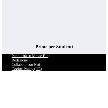
Prime per Studenti
Pubblicità su Movie Blog
Redazione
Collabora con Noi
Cookie Policy (UE)