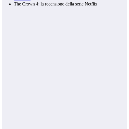
The Crown 4: la recensione della serie Netflix