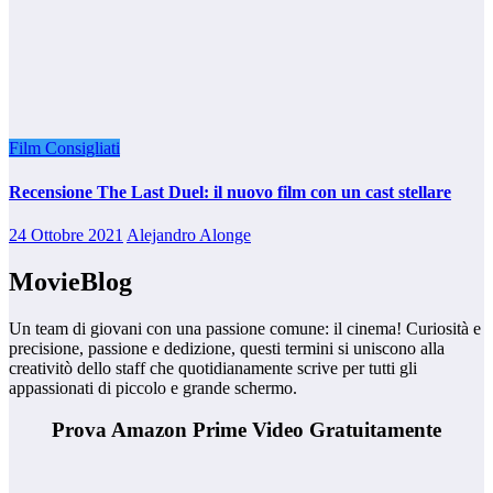
Film Consigliati
Recensione The Last Duel: il nuovo film con un cast stellare
24 Ottobre 2021
Alejandro Alonge
MovieBlog
Un team di giovani con una passione comune: il cinema! Curiosità e
precisione, passione e dedizione, questi termini si uniscono alla
creativitò dello staff che quotidianamente scrive per tutti gli
appassionati di piccolo e grande schermo.
Prova Amazon Prime Video Gratuitamente