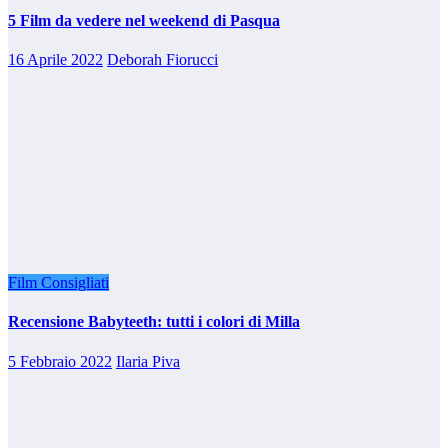
5 Film da vedere nel weekend di Pasqua
16 Aprile 2022
Deborah Fiorucci
Film Consigliati
Recensione Babyteeth: tutti i colori di Milla
5 Febbraio 2022
Ilaria Piva