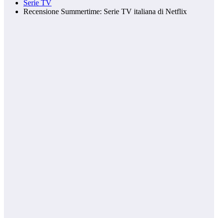
Serie TV
Recensione Summertime: Serie TV italiana di Netflix