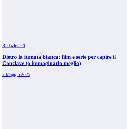
Redazione
0
Dietro la fumata bianca: film e serie per capire il
Conclave (o immaginarlo meglio)
7 Maggio 2025