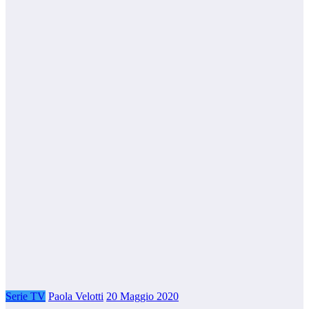
Serie TV
Paola Velotti
20 Maggio 2020