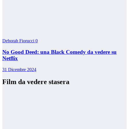
Deborah Fiorucci
0
No Good Deed: una Black Comedy da vedere su
Netflix
31 Dicembre 2024
Film da vedere stasera