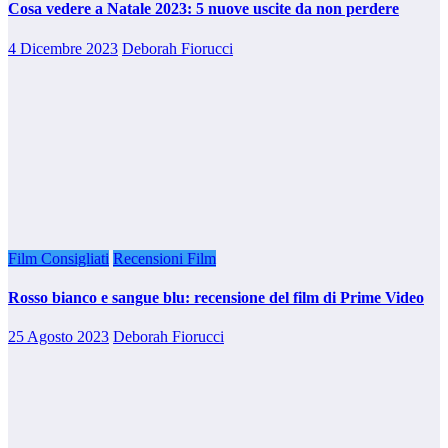
Cosa vedere a Natale 2023: 5 nuove uscite da non perdere
4 Dicembre 2023
Deborah Fiorucci
Film Consigliati
Recensioni Film
Rosso bianco e sangue blu: recensione del film di Prime Video
25 Agosto 2023
Deborah Fiorucci