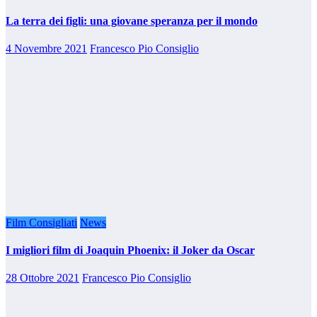
La terra dei figli: una giovane speranza per il mondo
4 Novembre 2021
Francesco Pio Consiglio
Film Consigliati
News
I migliori film di Joaquin Phoenix: il Joker da Oscar
28 Ottobre 2021
Francesco Pio Consiglio