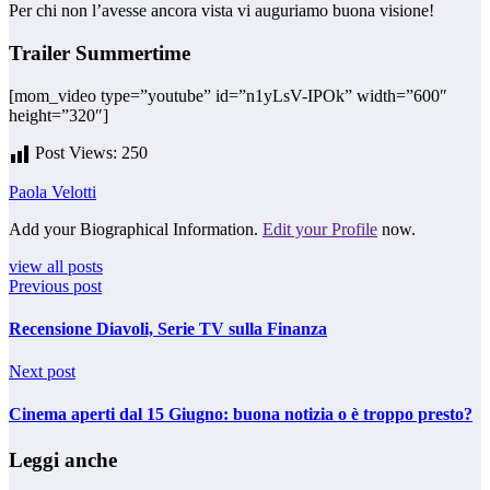
Per chi non l’avesse ancora vista vi auguriamo buona visione!
Trailer Summertime
[mom_video type=”youtube” id=”n1yLsV-IPOk” width=”600″
height=”320″]
Post Views:
250
Paola Velotti
Add your Biographical Information.
Edit your Profile
now.
view all posts
Previous post
Recensione Diavoli, Serie TV sulla Finanza
Next post
Cinema aperti dal 15 Giugno: buona notizia o è troppo presto?
Leggi anche