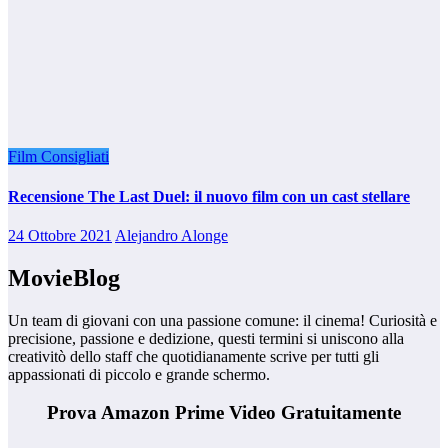
Film Consigliati
Recensione The Last Duel: il nuovo film con un cast stellare
24 Ottobre 2021
Alejandro Alonge
MovieBlog
Un team di giovani con una passione comune: il cinema! Curiosità e
precisione, passione e dedizione, questi termini si uniscono alla
creativitò dello staff che quotidianamente scrive per tutti gli
appassionati di piccolo e grande schermo.
Prova Amazon Prime Video Gratuitamente