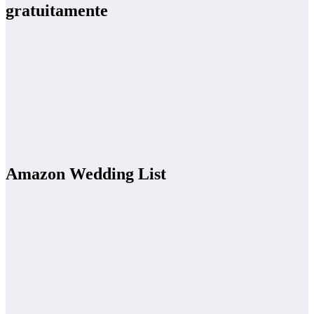
gratuitamente
Amazon Wedding List