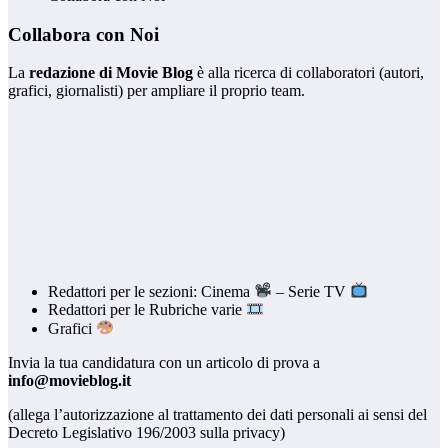
Collabora con Noi
La
redazione di Movie Blog
è alla ricerca di collaboratori (autori,
grafici, giornalisti) per ampliare il proprio team.
Redattori per le sezioni: Cinema
– Serie TV
Redattori per le Rubriche varie
Grafici
Invia la tua candidatura con un articolo di prova a
info@movieblog.it
(allega l’autorizzazione al trattamento dei dati personali ai sensi del
Decreto Legislativo 196/2003 sulla privacy)