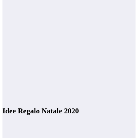
Idee Regalo Natale 2020