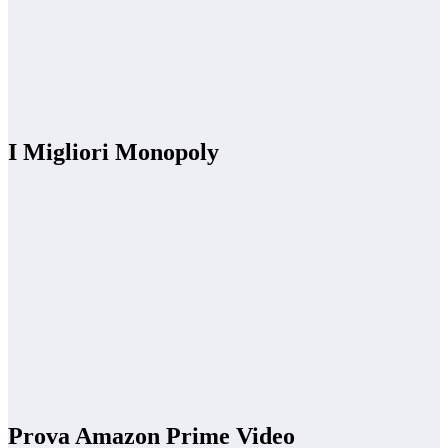
I Migliori Monopoly
Prova Amazon Prime Video