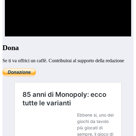
Dona
Se ti va offrici un caffè. Contribuirai al supporto della redazione