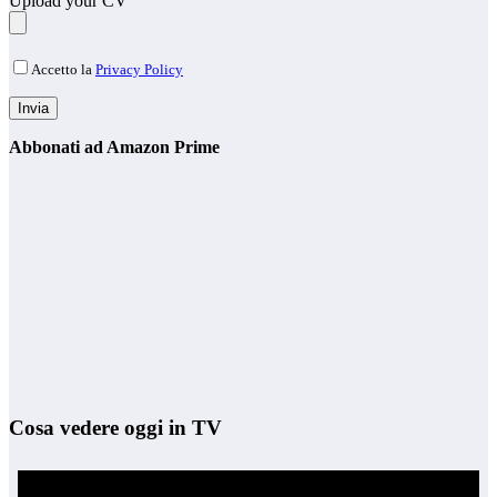
Upload your CV
Accetto la
Privacy Policy
Abbonati ad Amazon Prime
Cosa vedere oggi in TV