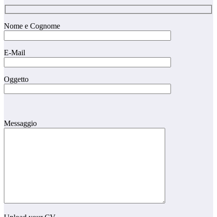
Nome e Cognome
E-Mail
Oggetto
Messaggio