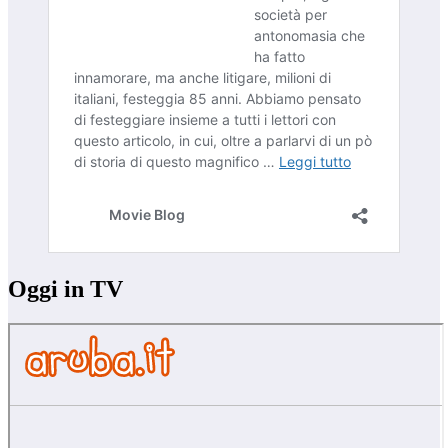
Oggi in TV