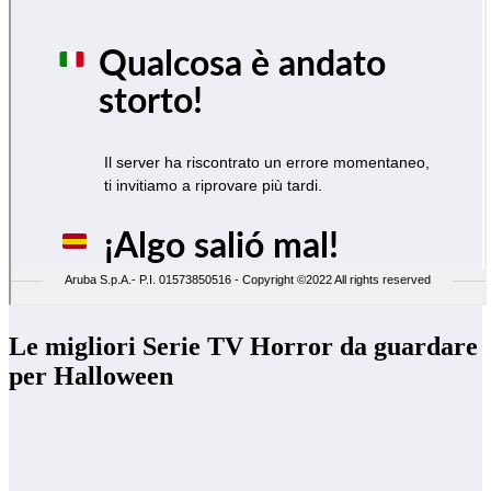
Le migliori Serie TV Horror da guardare
per Halloween