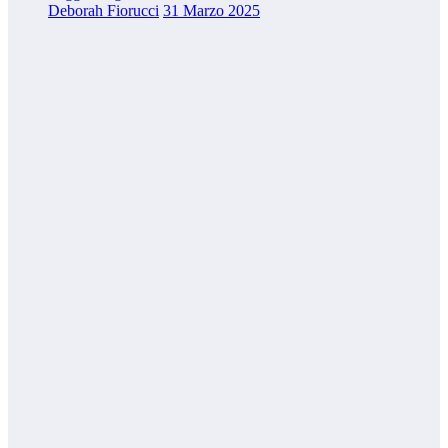
Deborah Fiorucci
31 Marzo 2025