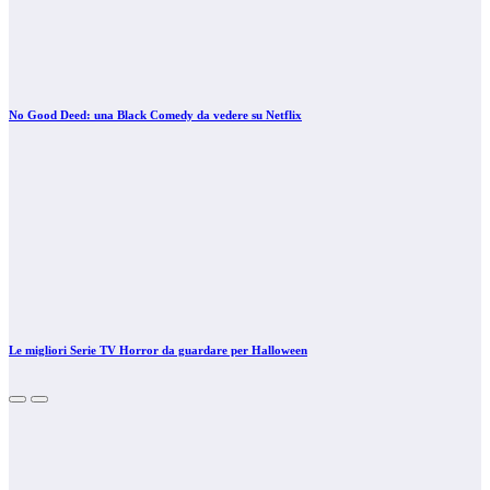
No Good Deed: una Black Comedy da vedere su Netflix
Le migliori Serie TV Horror da guardare per Halloween