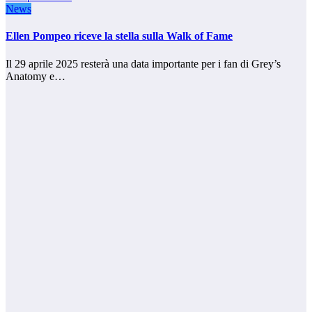
News
Ellen Pompeo riceve la stella sulla Walk of Fame
Il 29 aprile 2025 resterà una data importante per i fan di Grey’s
Anatomy e…