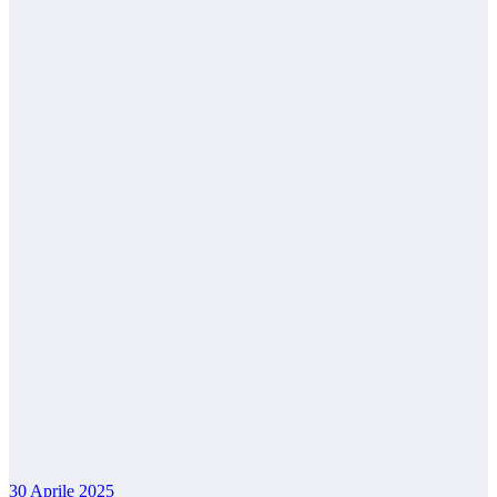
30 Aprile 2025