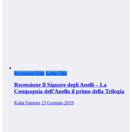
Recensioni Film
Saghe Film
Recensione Il Signore degli Anelli – La
Compagnia dell’Anello il primo della Trilogia
Katia Famoso
23 Gennaio 2019