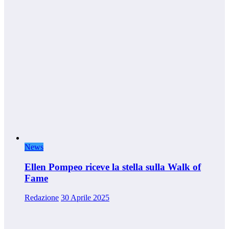
News
Ellen Pompeo riceve la stella sulla Walk of
Fame
Redazione
30 Aprile 2025