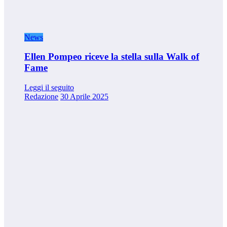
News
Ellen Pompeo riceve la stella sulla Walk of
Fame
Leggi il seguito
Redazione
30 Aprile 2025