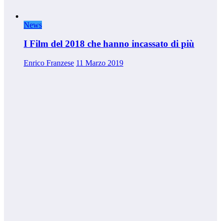
News
I Film del 2018 che hanno incassato di più
Enrico Franzese
11 Marzo 2019