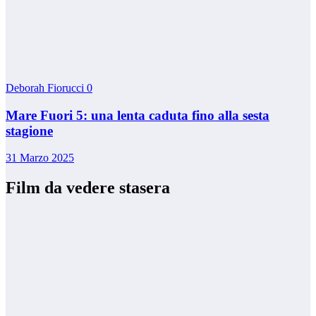
Deborah Fiorucci
0
Mare Fuori 5: una lenta caduta fino alla sesta
stagione
31 Marzo 2025
Film da vedere stasera