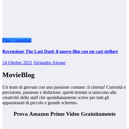
Film Consigliati
Recensione The Last Duel: il nuovo film con un cast stellare
24 Ottobre 2021
Alejandro Alonge
MovieBlog
Un team di giovani con una passione comune: il cinema! Curiosità e
precisione, passione e dedizione, questi termini si uniscono alla
creativitò dello staff che quotidianamente scrive per tutti gli
appassionati di piccolo e grande schermo.
Prova Amazon Prime Video Gratuitamente