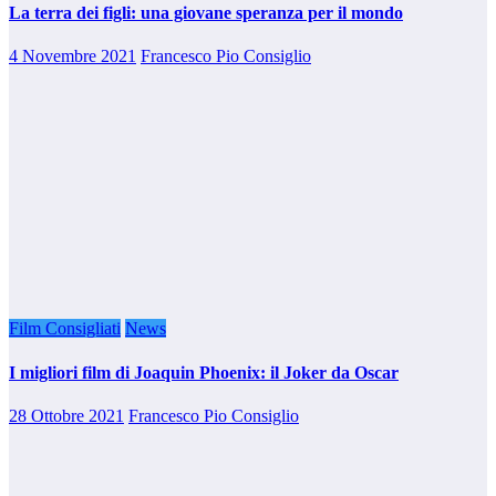
La terra dei figli: una giovane speranza per il mondo
4 Novembre 2021
Francesco Pio Consiglio
Film Consigliati
News
I migliori film di Joaquin Phoenix: il Joker da Oscar
28 Ottobre 2021
Francesco Pio Consiglio