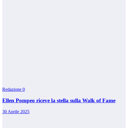
Redazione
0
Ellen Pompeo riceve la stella sulla Walk of Fame
30 Aprile 2025