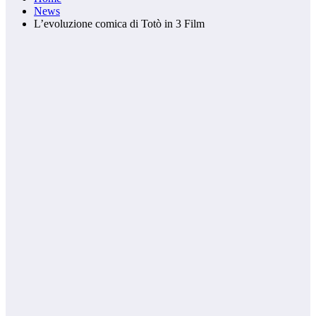
News
L’evoluzione comica di Totò in 3 Film