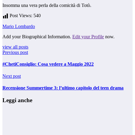
Insomma una vera perla della comicità di Totò.
Post Views:
540
Mario Lombardo
Add your Biographical Information.
Edit your Profile
now.
view all posts
Previous post
#ChetiConsiglio: Cosa vedere a Maggio 2022
Next post
Recensione Summertime 3: l’ultimo capitolo del teen drama
Leggi anche