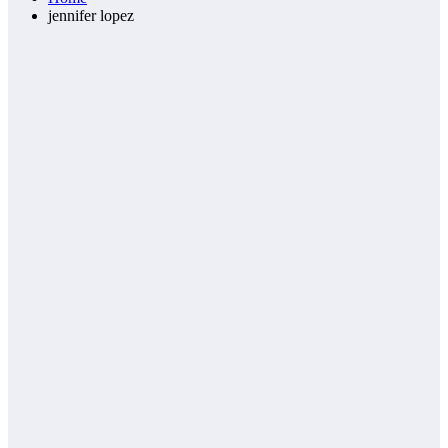
jennifer lopez