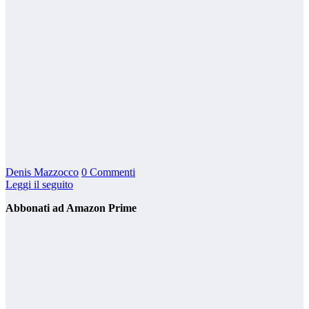
Denis Mazzocco
0 Commenti
Leggi il seguito
Abbonati ad Amazon Prime