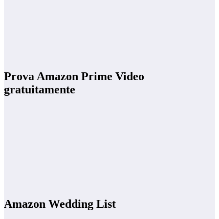
Prova Amazon Prime Video
gratuitamente
Amazon Wedding List