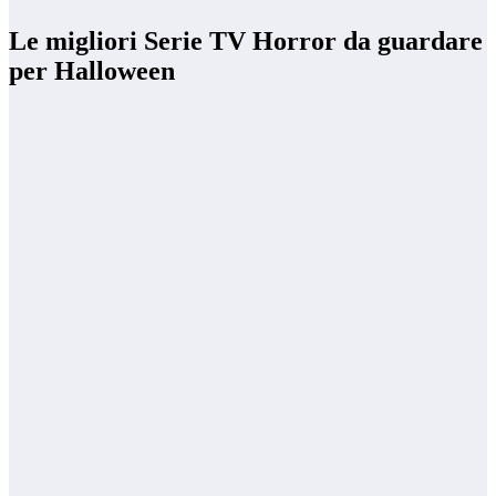
Le migliori Serie TV Horror da guardare
per Halloween