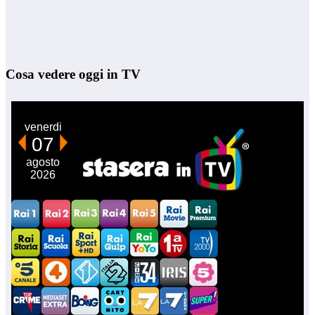
Cosa vedere oggi in TV