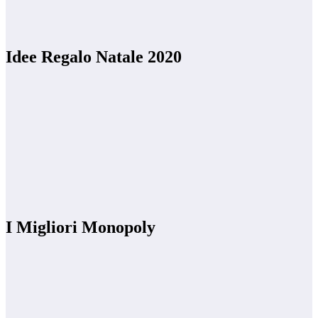
Idee Regalo Natale 2020
I Migliori Monopoly