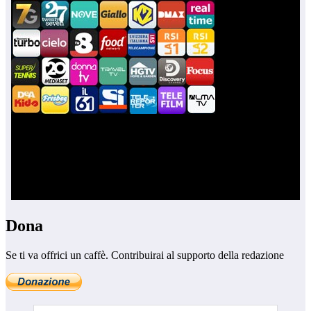
Dona
Se ti va offrici un caffè. Contribuirai al supporto della redazione