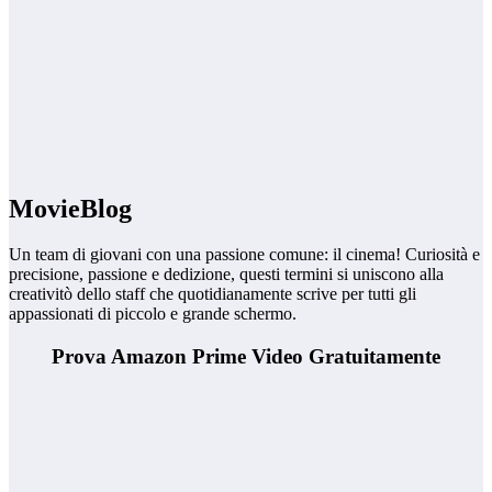
MovieBlog
Un team di giovani con una passione comune: il cinema! Curiosità e
precisione, passione e dedizione, questi termini si uniscono alla
creativitò dello staff che quotidianamente scrive per tutti gli
appassionati di piccolo e grande schermo.
Prova Amazon Prime Video Gratuitamente