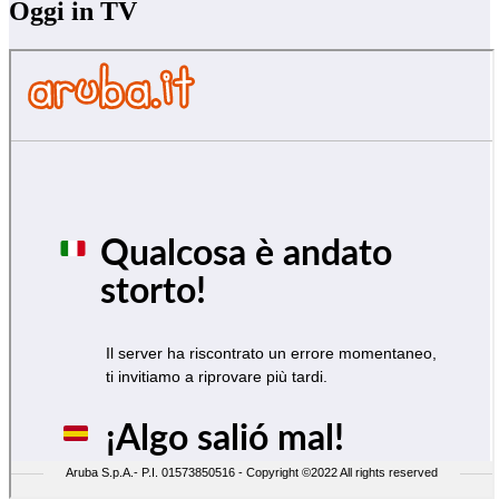
Oggi in TV