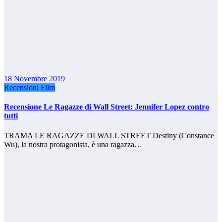
18 Novembre 2019
Recensioni Film
Recensione Le Ragazze di Wall Street: Jennifer Lopez contro
tutti
TRAMA LE RAGAZZE DI WALL STREET Destiny (Constance
Wu), la nostra protagonista, è una ragazza…