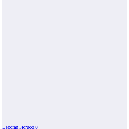
Deborah Fiorucci
0