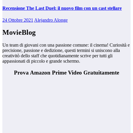
Recensione The Last Duel: il nuovo film con un cast stellare
24 Ottobre 2021
Alejandro Alonge
MovieBlog
Un team di giovani con una passione comune: il cinema! Curiosità e
precisione, passione e dedizione, questi termini si uniscono alla
creativitò dello staff che quotidianamente scrive per tutti gli
appassionati di piccolo e grande schermo.
Prova Amazon Prime Video Gratuitamente