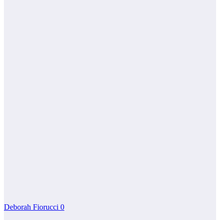
Deborah Fiorucci
0