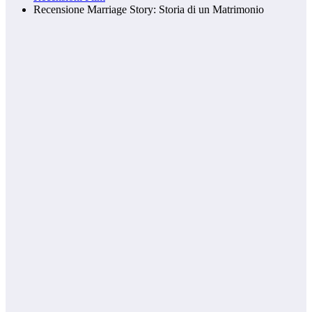
Recensione Marriage Story: Storia di un Matrimonio