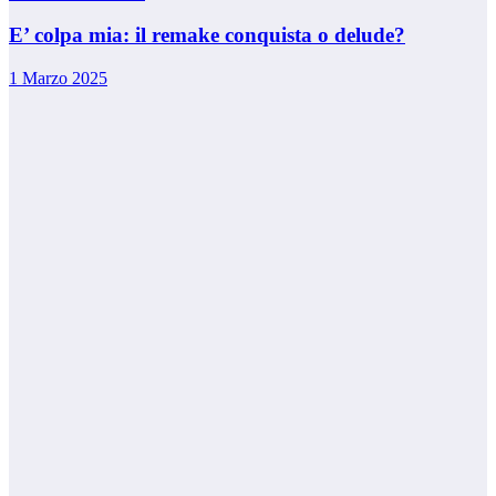
E’ colpa mia: il remake conquista o delude?
1 Marzo 2025