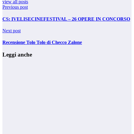
view all posts
Previous post
CS: IVELISECINEFESTIVAL – 26 OPERE IN CONCORSO
Next post
Recensione Tolo Tolo di Checco Zalone
Leggi anche