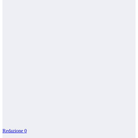
Redazione
0