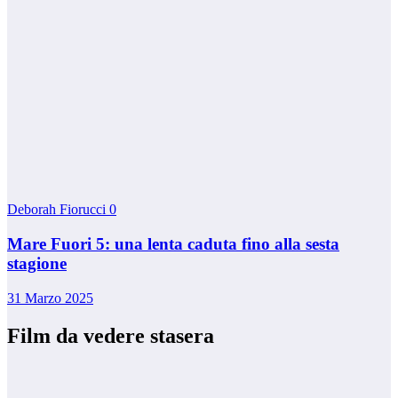
Deborah Fiorucci
0
Mare Fuori 5: una lenta caduta fino alla sesta
stagione
31 Marzo 2025
Film da vedere stasera