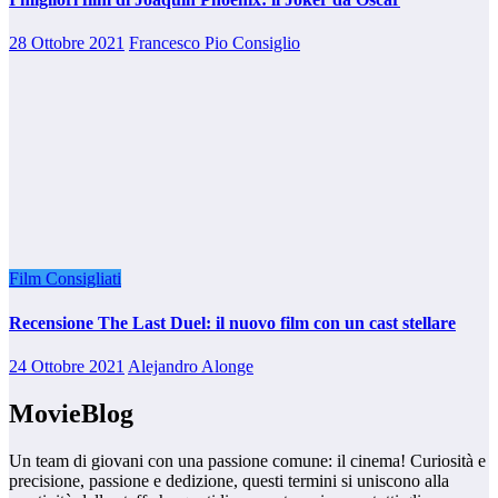
28 Ottobre 2021
Francesco Pio Consiglio
Film Consigliati
Recensione The Last Duel: il nuovo film con un cast stellare
24 Ottobre 2021
Alejandro Alonge
MovieBlog
Un team di giovani con una passione comune: il cinema! Curiosità e
precisione, passione e dedizione, questi termini si uniscono alla