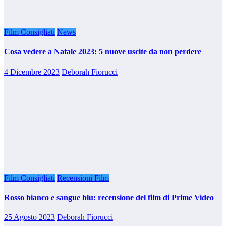
Film Consigliati
News
Cosa vedere a Natale 2023: 5 nuove uscite da non perdere
4 Dicembre 2023
Deborah Fiorucci
Film Consigliati
Recensioni Film
Rosso bianco e sangue blu: recensione del film di Prime Video
25 Agosto 2023
Deborah Fiorucci