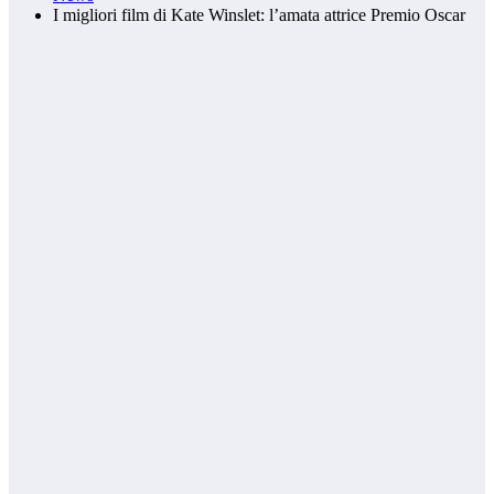
I migliori film di Kate Winslet: l’amata attrice Premio Oscar