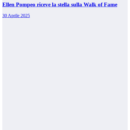
Ellen Pompeo riceve la stella sulla Walk of Fame
30 Aprile 2025