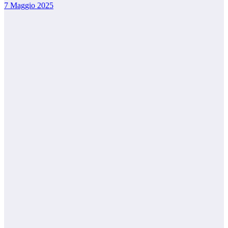
7 Maggio 2025