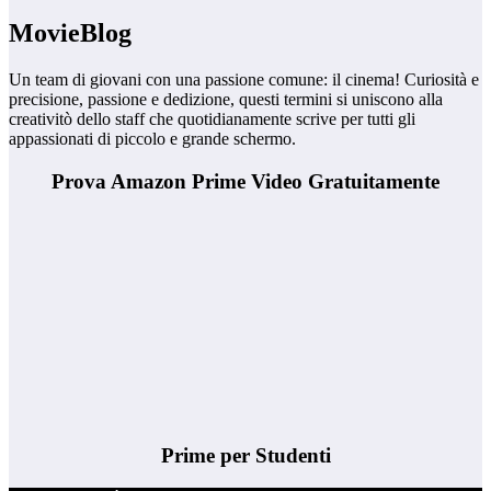
MovieBlog
Un team di giovani con una passione comune: il cinema! Curiosità e
precisione, passione e dedizione, questi termini si uniscono alla
creativitò dello staff che quotidianamente scrive per tutti gli
appassionati di piccolo e grande schermo.
Prova Amazon Prime Video Gratuitamente
Prime per Studenti