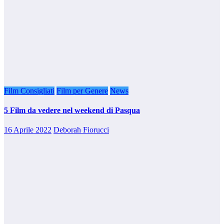
Film Consigliati
Film per Genere
News
5 Film da vedere nel weekend di Pasqua
16 Aprile 2022
Deborah Fiorucci