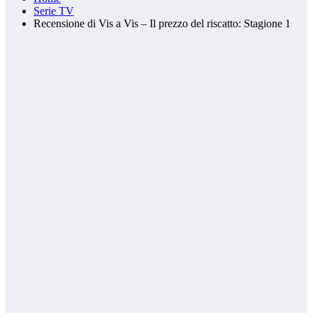
Serie TV
Recensione di Vis a Vis – Il prezzo del riscatto: Stagione 1