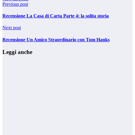
Previous post
Recensione La Casa di Carta Parte 4: la solita storia
Next post
Recensione Un Amico Straordinario con Tom Hanks
Leggi anche