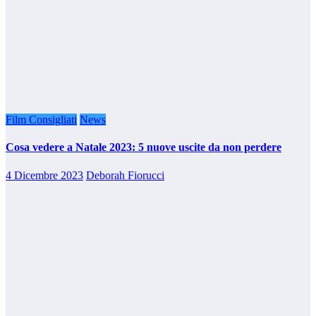
Film Consigliati
News
Cosa vedere a Natale 2023: 5 nuove uscite da non perdere
4 Dicembre 2023
Deborah Fiorucci