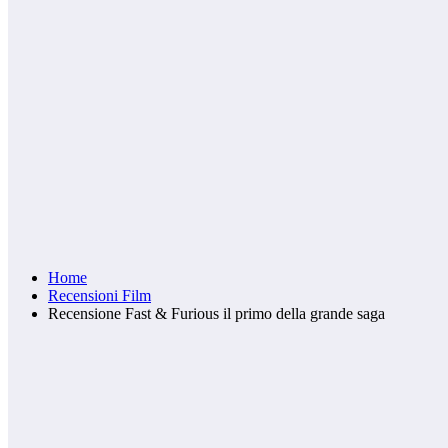
Home
Recensioni Film
Recensione Fast & Furious il primo della grande saga