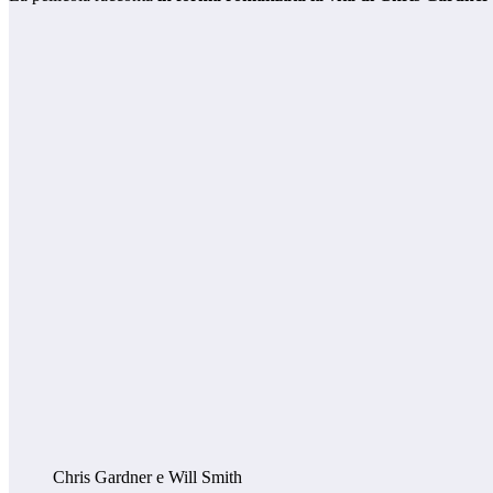
Chris Gardner e Will Smith