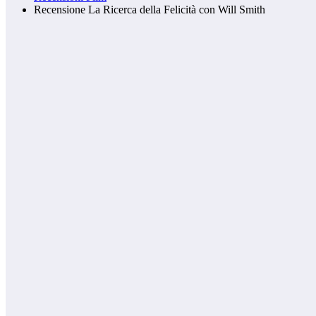
Recensione La Ricerca della Felicità con Will Smith