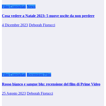
Film Consigliati
News
Cosa vedere a Natale 2023: 5 nuove uscite da non perdere
4 Dicembre 2023
Deborah Fiorucci
Film Consigliati
Recensioni Film
Rosso bianco e sangue blu: recensione del film di Prime Video
25 Agosto 2023
Deborah Fiorucci