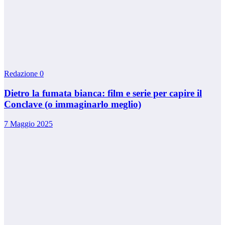
Redazione
0
Dietro la fumata bianca: film e serie per capire il
Conclave (o immaginarlo meglio)
7 Maggio 2025