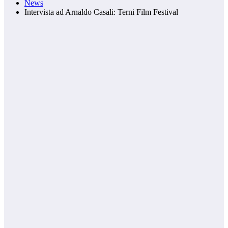
News
Intervista ad Arnaldo Casali: Terni Film Festival