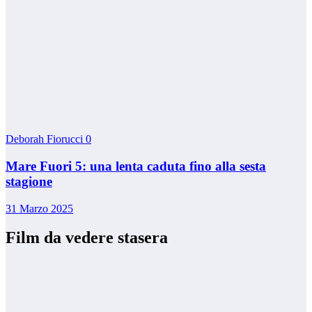
Deborah Fiorucci
0
Mare Fuori 5: una lenta caduta fino alla sesta
stagione
31 Marzo 2025
Film da vedere stasera