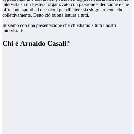
intervista su un Festival organizzato con passione e dedizione e che
offre tanti spunti ed occasioni per riflettere sia singolarmente che
collettivamente. Detto ciò buona lettura a tutti.
Iniziamo con una presentazione che chiediamo a tutti i nostri
intervistati:
Chi è Arnaldo Casali?