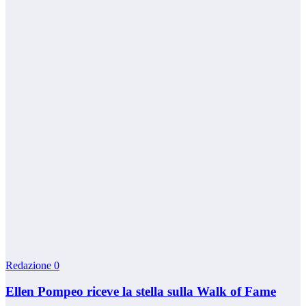
Redazione
0
Ellen Pompeo riceve la stella sulla Walk of Fame