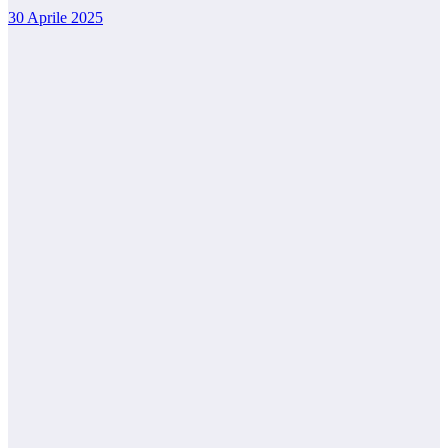
30 Aprile 2025